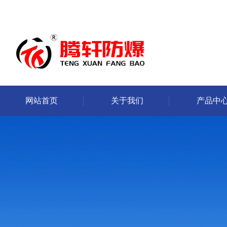
网站首页
关于我们
产品中