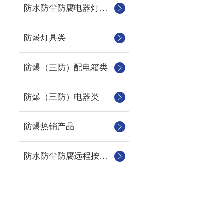
防水防尘防腐电器灯具类
防爆灯具类
防爆（三防）配电箱类
防爆（三防）电器类
防爆热销产品
防水防尘防腐远程按钮盒