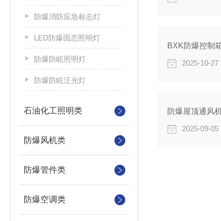
防爆消防应急标志灯
LED防爆固态照明灯
BXK防爆控制
防爆防眩照明灯
2025-10-27
防爆防眩泛光灯
石油化工照明类
防爆屋顶通风
2025-09-05
防爆风机类
防爆管件类
防爆空调类