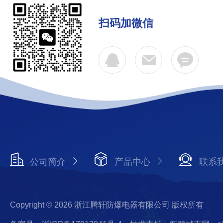
扫码加微信
公司简介
产品中心
联系
Copyright © 2026 浙江腾轩防爆电器有限公司 版权所有