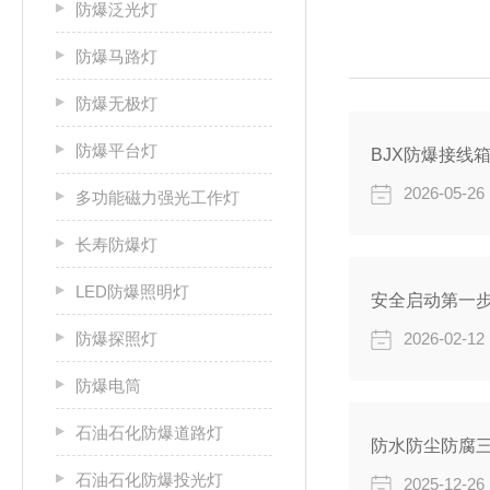
防爆泛光灯
防爆马路灯
防爆无极灯
防爆平台灯
BJX防爆接线
2026-05-26
多功能磁力强光工作灯
长寿防爆灯
LED防爆照明灯
安全启动第一步
防爆探照灯
2026-02-12
防爆电筒
石油石化防爆道路灯
防水防尘防腐
石油石化防爆投光灯
2025-12-26