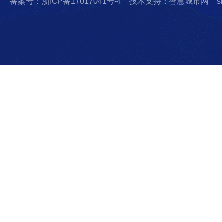
备案号：浙ICP备17017041号-4
技术支持：智慧城市网
s