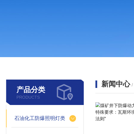
新闻中心
产品分类
PRODUCTS
石油化工防爆照明灯类