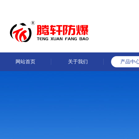
网站首页
关于我们
产品中