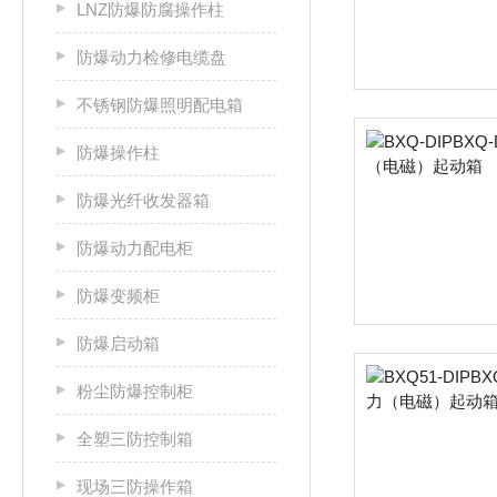
LNZ防爆防腐操作柱
防爆动力检修电缆盘
不锈钢防爆照明配电箱
防爆操作柱
防爆光纤收发器箱
防爆动力配电柜
防爆变频柜
防爆启动箱
粉尘防爆控制柜
全塑三防控制箱
现场三防操作箱