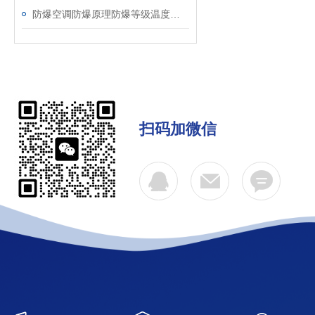
防爆空调防爆原理防爆等级温度组别及防爆类型
扫码加微信