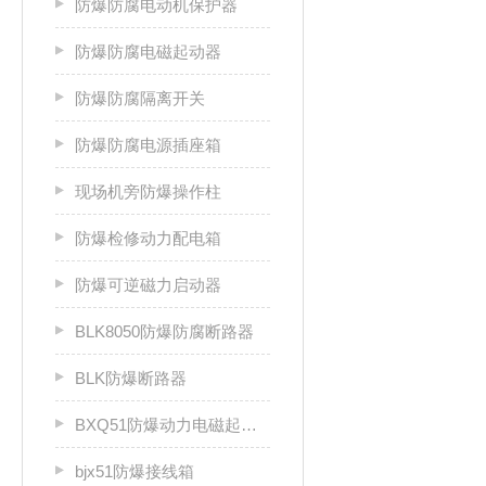
防爆防腐电动机保护器
防爆防腐电磁起动器
防爆防腐隔离开关
防爆防腐电源插座箱
现场机旁防爆操作柱
防爆检修动力配电箱
防爆可逆磁力启动器
BLK8050防爆防腐断路器
BLK防爆断路器
BXQ51防爆动力电磁起动箱
bjx51防爆接线箱