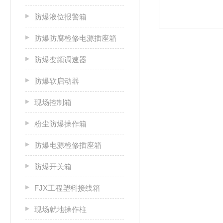
防爆液位报警箱
防爆防腐检修电源插座箱
防爆变频调速器
防爆软启动器
现场控制箱
粉尘防爆操作箱
防爆电源检修插座箱
防爆开关箱
FJX工程塑料接线箱
现场就地操作柱