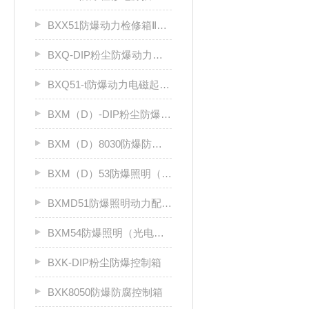
BXX51防爆动力检修箱ⅡB、ⅡC
BXQ-DIP粉尘防爆动力（电磁）起动箱
BXQ51-t防爆动力电磁起动箱
BXM（D）-DIP粉尘防爆照明（动力）配电箱
BXM（D）8030防爆防腐照明动力配电箱（Ⅱ C）
BXM（D）53防爆照明（动力）配电箱ⅡC
BXMD51防爆照明动力配电箱
BXM54防爆照明（光电效应）配电箱
BXK-DIP粉尘防爆控制箱
BXK8050防爆防腐控制箱