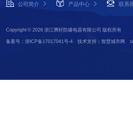
公司简介
产品中心
联系
Copyright © 2026 浙江腾轩防爆电器有限公司 版权所有
备案号：浙ICP备17017041号-4
技术支持：智慧城市网
s