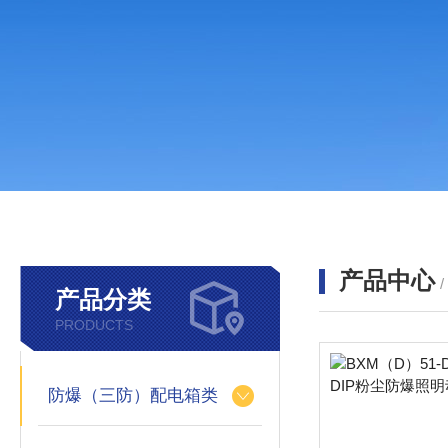
产品中心
产品分类
PRODUCTS
防爆（三防）配电箱类