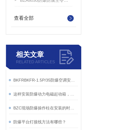
BZA8030防爆防腐主令控制器
查看全部
相关文章
RELATED ARTICLES
BKFRBKFR-1.5P/35防爆空调安装与维修注意事项
这样安装防爆动力电磁起动箱，效果更佳
BZC现场防爆操作柱在安装的时候一定要注意这些规程
防爆平台灯接线方法有哪些？