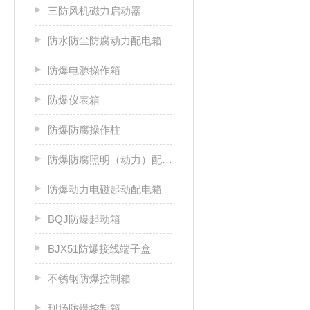
三防风机磁力启动器
防水防尘防腐动力配电箱
防爆电源操作箱
防爆仪表箱
防爆防腐操作柱
防爆防腐照明（动力）配电箱
防爆动力电磁起动配电箱
BQJ防爆起动箱
BJX51防爆接线端子盒
不锈钢防爆控制箱
现场防爆控制箱