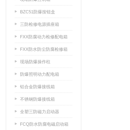
BZC51防爆按钮盒
三防检修电源插座箱
FXX防腐动力检修配电箱
FXX防水防尘防腐检修箱
现场防爆操作柱
防爆照明动力配电箱
铝合金防爆接线箱
不锈钢防爆接线箱
全塑三防磁力启动器
FCQ防水防腐电磁启动箱