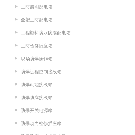
三防照明配电箱
全塑三防配电箱
工程塑料防水防腐配电箱
三防检修插座箱
现场防爆操作箱
防爆远程控制接线箱
防爆就地接线箱
防爆防腐接线箱
防爆开关电源箱
防爆动力检修插座箱