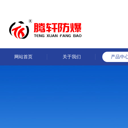
网站首页
关于我们
产品中