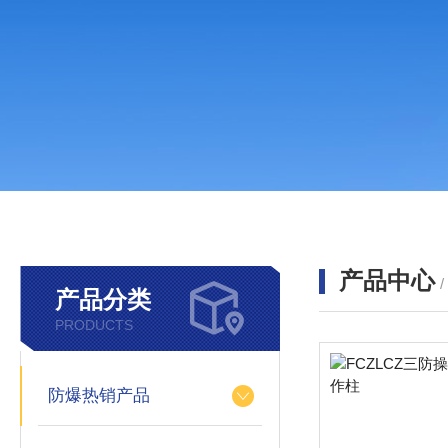
产品中心
产品分类
PRODUCTS
防爆热销产品