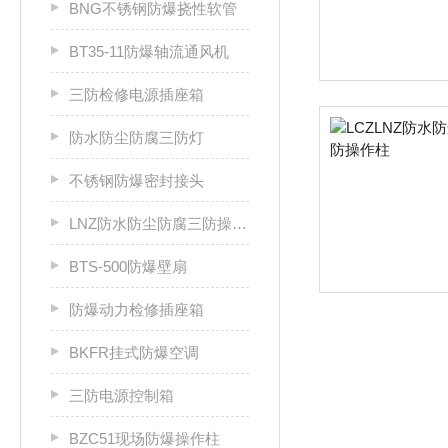
BNG不锈钢防爆挠性软管
BT35-11防爆轴流通风机
三防检修电源插座箱
防水防尘防腐三防灯
不锈钢防爆密封接头
LNZ防水防尘防腐三防操作柱
BTS-500防爆壁扇
防爆动力检修插座箱
BKFR挂式防爆空调
三防电源控制箱
BZC51现场防爆操作柱