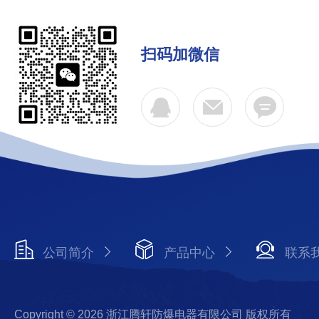
扫码加微信
公司简介
产品中心
联系
Copyright © 2026 浙江腾轩防爆电器有限公司 版权所有