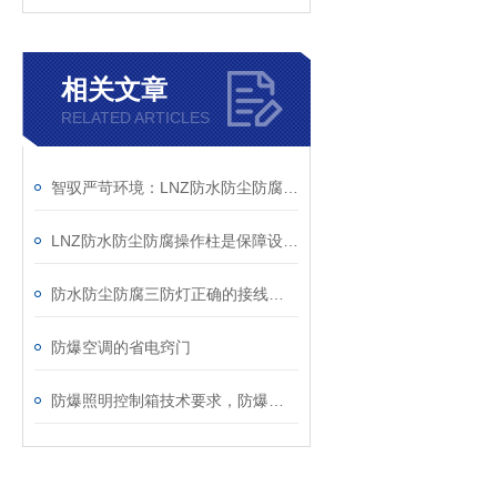
相关文章
RELATED ARTICLES
智驭严苛环境：LNZ防水防尘防腐操作柱的防护密码与技术革新
LNZ防水防尘防腐操作柱是保障设备稳定运行的重要利器
防水防尘防腐三防灯正确的接线方法
防爆空调的省电窍门
防爆照明控制箱技术要求，防爆照明操作箱技术要求