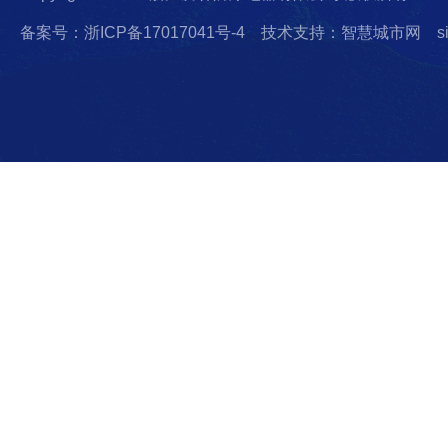
备案号：浙ICP备17017041号-4
技术支持：智慧城市网
s