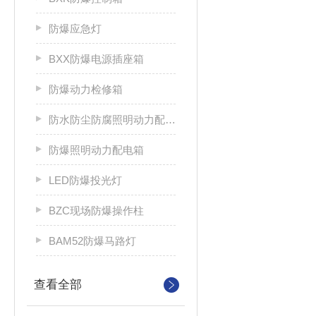
防爆应急灯
BXX防爆电源插座箱
防爆动力检修箱
防水防尘防腐照明动力配电箱
防爆照明动力配电箱
LED防爆投光灯
BZC现场防爆操作柱
BAM52防爆马路灯
查看全部