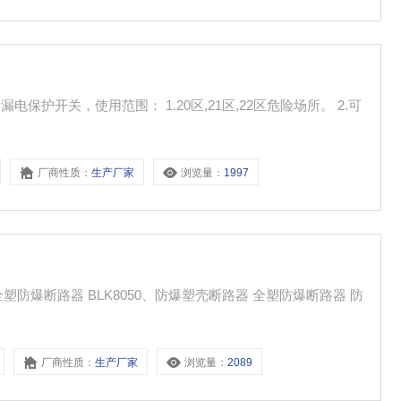
器
防爆漏电保护开关，使用范围： 1.20区,21区,22区危险场所。 2.可
厂商性质：
生产厂家
浏览量：
1997
全塑防爆断路器 BLK8050、防爆塑壳断路器 全塑防爆断路器 防
厂商性质：
生产厂家
浏览量：
2089