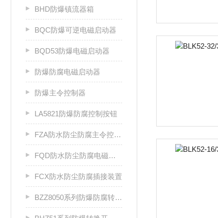
BHD防爆镇流器箱
BQC防爆可逆电磁启动器
BQD53防爆电磁启动器
防爆防腐电磁启动器
防爆主令控制器
LA5821防爆防腐控制按钮
FZA防水防尘防腐主令控制器
FQD防水防尘防腐电磁起动器
FCX防水防尘防腐插接装置
BZZ8050系列防爆防腐转换开关