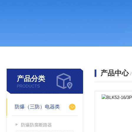
产品中心
产品分类
PRODUCTS
防爆（三防）电器类
防爆防腐断路器