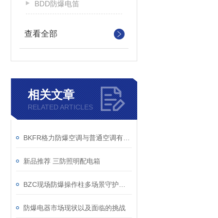
BDD防爆电笛
查看全部
相关文章
RELATED ARTICLES
BKFR格力防爆空调与普通空调有什么差别？
新品推荐 三防照明配电箱
BZC现场防爆操作柱多场景守护工业安全的钢铁卫士
防爆电器市场现状以及面临的挑战