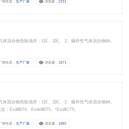
厂商性质：
生产厂家
浏览量：
2151
厂商性质：
生产厂家
浏览量：
1871
ExdⅡBT6、ExdeⅡBT5、*ExdⅡCT5。
厂商性质：
生产厂家
浏览量：
1892