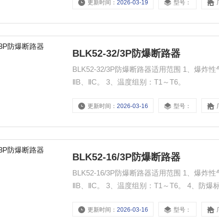
更新时间：
2026-03-19
型号：
BLK52-32/3P防爆断路器
BLK52-32/3P防爆断路器适用范围 1、爆炸性气体混合物危险场所：1区、2区。 2、爆炸性气体混合物ⅡA、
ⅡB、ⅡC。 3、温度组别：T1～T6。
更新时间：
2026-03-16
型号：
BLK52-16/3P防爆断路器
BLK52-16/3P防爆断路器适用范围 1、爆炸性气体混合物危险场所：1区、2区。 2、爆炸性气体混合物ⅡA、
ⅡB、ⅡC。 3、温度组别：T1～T6。 4、防爆标志：
更新时间：
2026-03-16
型号：