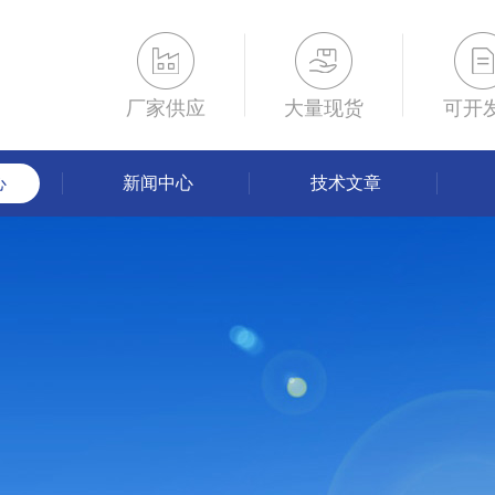
厂家供应
大量现货
可开
心
新闻中心
技术文章