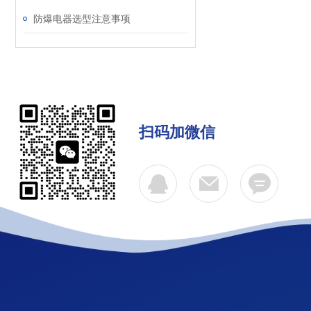
防爆电器选型注意事项
扫码加微信