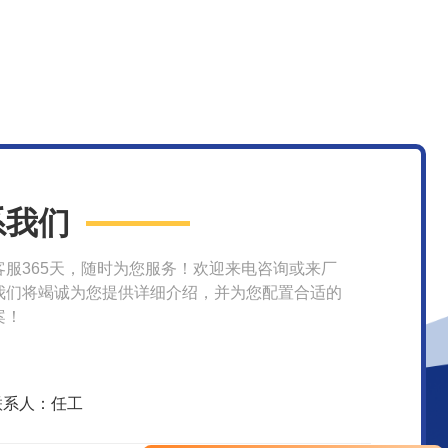
系我们
客服365天，随时为您服务！欢迎来电咨询或来厂
我们将竭诚为您提供详细介绍，并为您配置合适的
案！
联系人：任工