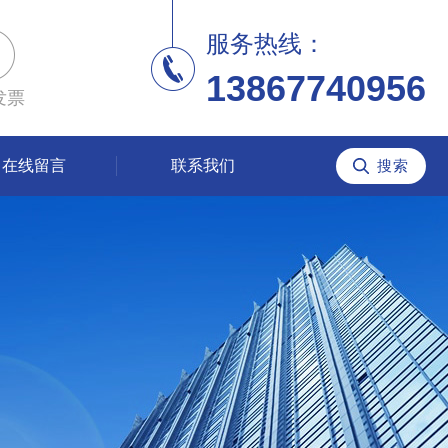
服务热线：
13867740956
发票
在线留言
联系我们