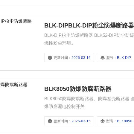
BLK-DIPBLK-DIP粉尘防爆断路
BLK-DIP粉尘防爆断路器 BLK52-DIP防尘
燃性粉尘环境。
更新时间：
2026-03-16
型号：
BLK-DIP
BLK8050防爆防腐断路器
BLK8050防爆防腐断路器、防爆塑壳断路器 
爆防腐漏电控制开关
更新时间：
2026-03-15
型号：
BLK8050