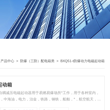
>
产品中心
>
防爆（三防）配电箱类
>
BXQ51-t防爆动力电磁起动箱
起动箱
防爆自耦减压电磁起动器用于易燃易爆场所*工作，用于各种室内，
，中海油，电力，治金，铁路，钢铁，船舶，*，航空航天，*
及大型企业适用需要。