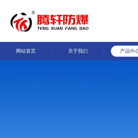
网站首页
关于我们
产品中