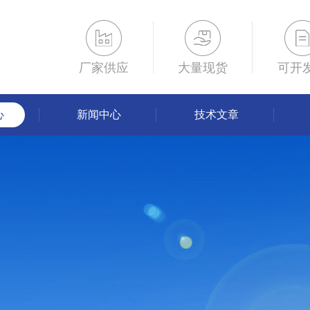
厂家供应
大量现货
可开
心
新闻中心
技术文章