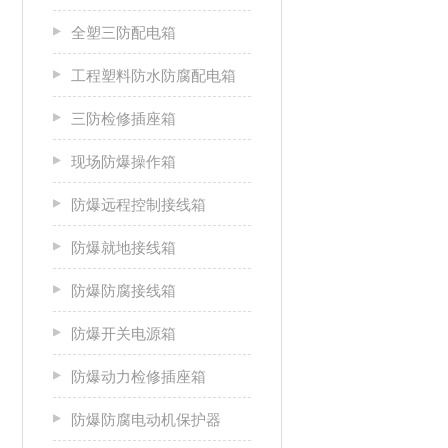
全塑三防配电箱
工程塑料防水防腐配电箱
三防检修插座箱
现场防爆操作箱
防爆远程控制接线箱
防爆就地接线箱
防爆防腐接线箱
防爆开关电源箱
防爆动力检修插座箱
防爆防腐电动机保护器