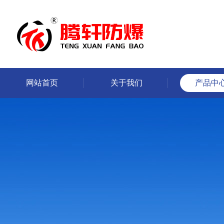
网站首页
关于我们
产品中