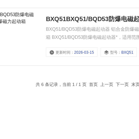
BXQ51BXQ51/BQD53防爆
BXQ51/BQD53防爆电磁起动器 铝合金防爆
箱 BXQ51/BQD53防爆电磁起动器*，适用范围：
更新时间：
2026-03-15
型号：
BXQ51
共 6 条记录，当前 1 / 1 页 首页 上一页 下一页 