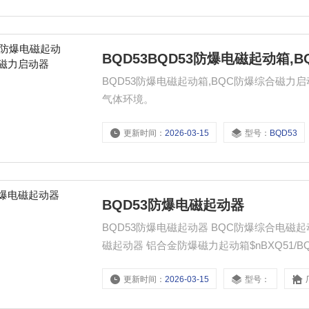
BQD53BQD53防爆电磁起动箱
BQD53防爆电磁起动箱,BQC防爆综合磁力启动器 
气体环境。
更新时间：
2026-03-15
型号：
BQD53
BQD53防爆电磁起动器
BQD53防爆电磁起动器 BQC防爆综合电磁起动器
磁起动器 铝合金防爆磁力起动箱$nBXQ51/B
$n2. ⅡA,ⅡB,ⅡC类爆炸性气体环境。$n◆
更新时间：
2026-03-15
型号：