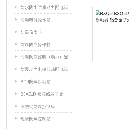
防水防尘防腐动力配电箱
防爆电源操作箱
防爆仪表箱
防爆防腐操作柱
防爆防腐照明（动力）配电箱
防爆动力电磁起动配电箱
BQJ防爆起动箱
BJX51防爆接线端子盒
不锈钢防爆控制箱
现场防爆控制箱