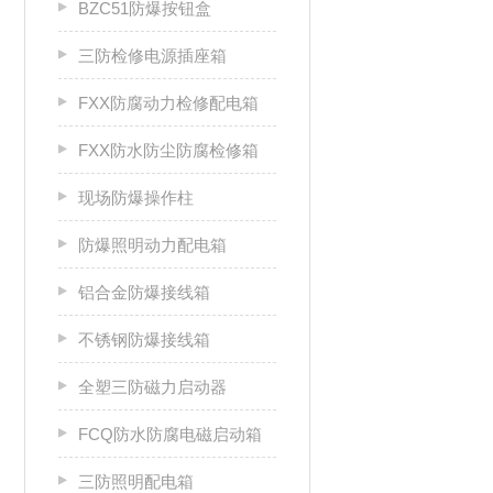
BZC51防爆按钮盒
三防检修电源插座箱
FXX防腐动力检修配电箱
FXX防水防尘防腐检修箱
现场防爆操作柱
防爆照明动力配电箱
铝合金防爆接线箱
不锈钢防爆接线箱
全塑三防磁力启动器
FCQ防水防腐电磁启动箱
三防照明配电箱