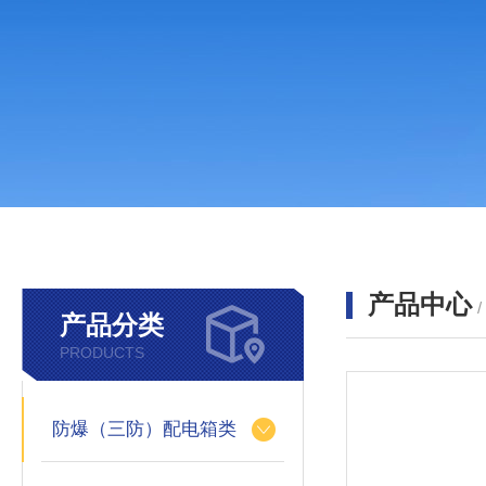
产品中心
产品分类
PRODUCTS
防爆（三防）配电箱类