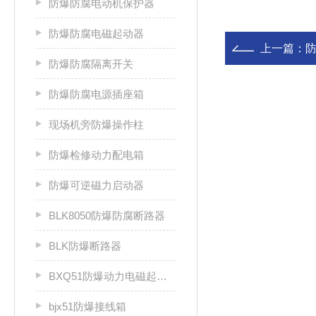
防爆防腐电动机保护器
防爆防腐电磁起动器
上一篇：
防爆防腐隔离开关
防爆防腐电源插座箱
现场机旁防爆操作柱
防爆检修动力配电箱
防爆可逆磁力启动器
BLK8050防爆防腐断路器
BLK防爆断路器
BXQ51防爆动力电磁起动箱
bjx51防爆接线箱