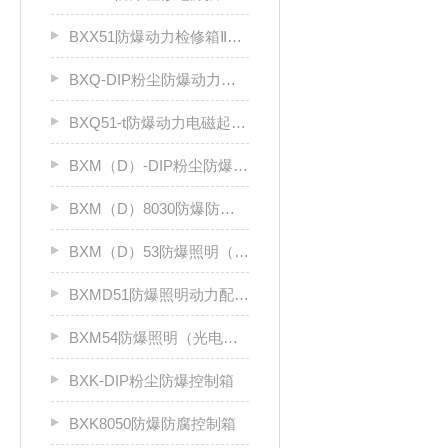
BXX51防爆动力检修箱ⅡB、ⅡC
BXQ-DIP粉尘防爆动力（电磁）起动箱
BXQ51-t防爆动力电磁起动箱
BXM（D）-DIP粉尘防爆照明（动力）配电箱
BXM（D）8030防爆防腐照明动力配电箱（Ⅱ C）
BXM（D）53防爆照明（动力）配电箱ⅡC
BXMD51防爆照明动力配电箱
BXM54防爆照明（光电效应）配电箱
BXK-DIP粉尘防爆控制箱
BXK8050防爆防腐控制箱