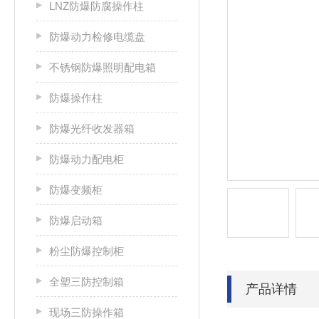
LNZ防爆防腐操作柱
防爆动力检修电缆盘
不锈钢防爆照明配电箱
防爆操作柱
防爆光纤收发器箱
防爆动力配电柜
防爆变频柜
防爆启动箱
粉尘防爆控制柜
全塑三防控制箱
产品详情
现场三防操作箱