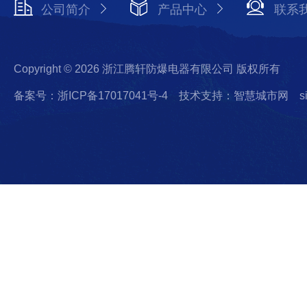
公司简介
产品中心
联系
Copyright © 2026 浙江腾轩防爆电器有限公司 版权所有
备案号：浙ICP备17017041号-4
技术支持：智慧城市网
s