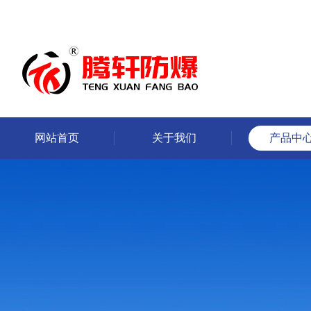
网站首页
关于我们
产品中