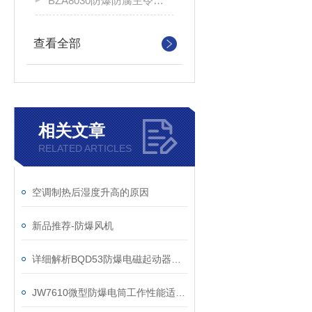
BZA8030防爆防腐主令控制器
查看全部
相关文章
RELATED ARTICLES
空调制热后湿度升高的原因
新品推荐-防爆风机
详细解析BQD53防爆电磁起动器的结构及分类
JW7610微型防爆电筒工作性能适用性强