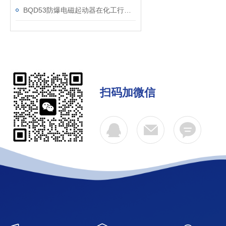
BQD53防爆电磁起动器在化工行业中的关键作用与应用
扫码加微信