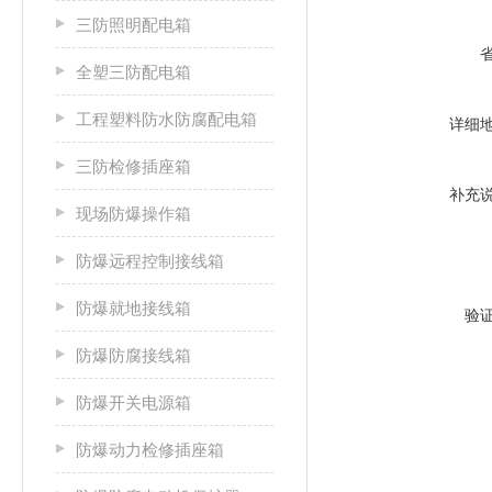
三防照明配电箱
全塑三防配电箱
工程塑料防水防腐配电箱
详细
三防检修插座箱
补充
现场防爆操作箱
防爆远程控制接线箱
防爆就地接线箱
验
防爆防腐接线箱
防爆开关电源箱
防爆动力检修插座箱