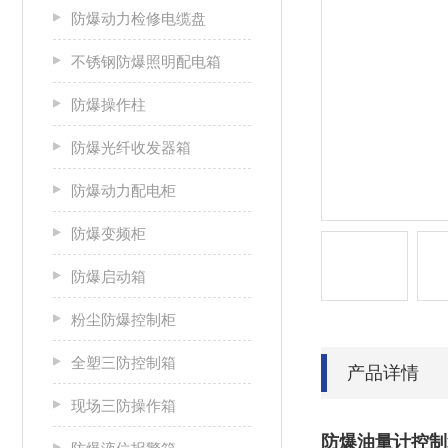
防爆动力检修电缆盘
不锈钢防爆照明配电箱
防爆操作柱
防爆光纤收发器箱
防爆动力配电柜
防爆变频柜
防爆启动箱
粉尘防爆控制柜
全塑三防控制箱
产品详情
现场三防操作箱
防爆油量计控制