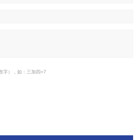
数字），如：三加四=7