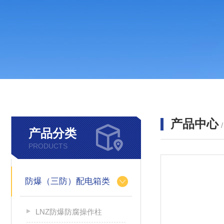
产品中心
产品分类
PRODUCTS
防爆（三防）配电箱类
LNZ防爆防腐操作柱