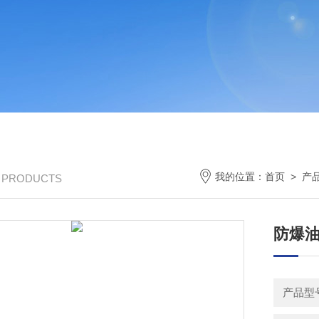
我的位置：
首页
>
产
/ PRODUCTS
防爆
产品型