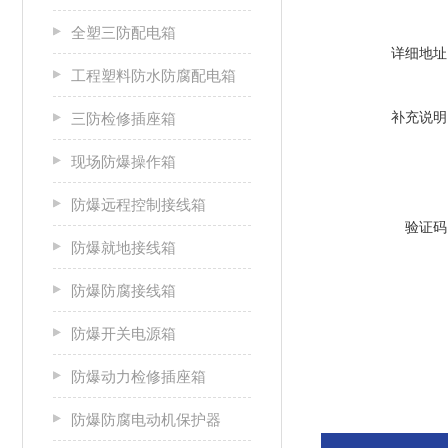
全塑三防配电箱
详细地址
工程塑料防水防腐配电箱
补充说明
三防检修插座箱
现场防爆操作箱
防爆远程控制接线箱
验证码
防爆就地接线箱
防爆防腐接线箱
防爆开关电源箱
防爆动力检修插座箱
防爆防腐电动机保护器