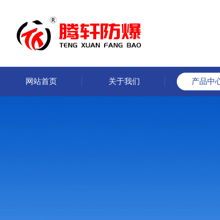
网站首页
关于我们
产品中