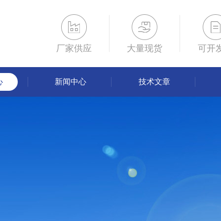
厂家供应
大量现货
可开
心
新闻中心
技术文章