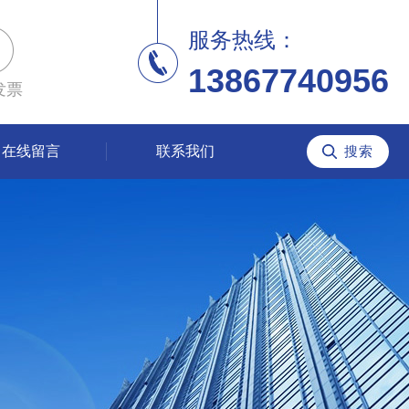
服务热线：
13867740956
发票
在线留言
联系我们