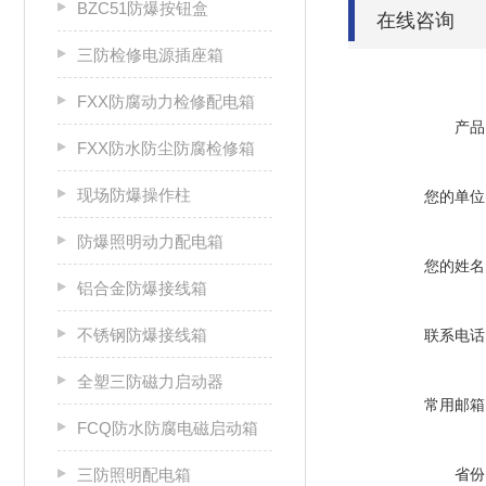
BZC51防爆按钮盒
在线咨询
三防检修电源插座箱
FXX防腐动力检修配电箱
产品
FXX防水防尘防腐检修箱
现场防爆操作柱
您的单位
防爆照明动力配电箱
您的姓名
铝合金防爆接线箱
不锈钢防爆接线箱
联系电话
全塑三防磁力启动器
常用邮箱
FCQ防水防腐电磁启动箱
三防照明配电箱
省份