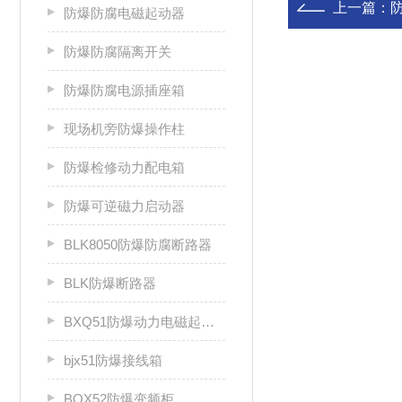
上一篇：
防爆防腐电磁起动器
防爆防腐隔离开关
防爆防腐电源插座箱
现场机旁防爆操作柱
防爆检修动力配电箱
防爆可逆磁力启动器
BLK8050防爆防腐断路器
BLK防爆断路器
BXQ51防爆动力电磁起动箱
bjx51防爆接线箱
BQX52防爆变频柜