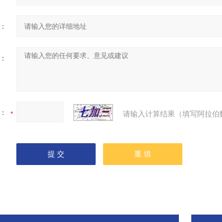
：
：
：
请输入计算结果（填写阿拉伯