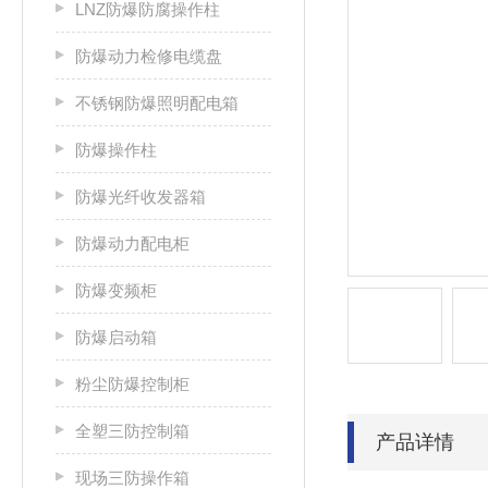
LNZ防爆防腐操作柱
防爆动力检修电缆盘
不锈钢防爆照明配电箱
防爆操作柱
防爆光纤收发器箱
防爆动力配电柜
防爆变频柜
防爆启动箱
粉尘防爆控制柜
全塑三防控制箱
产品详情
现场三防操作箱