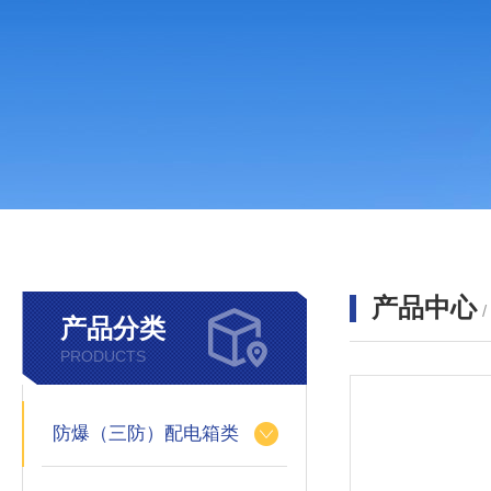
产品中心
产品分类
PRODUCTS
防爆（三防）配电箱类