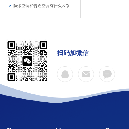
防爆空调和普通空调有什么区别
扫码加微信