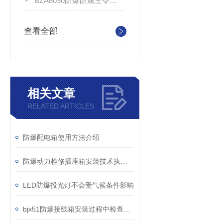
BZA8030防爆防腐主令控制器
查看全部
相关文章
RELATED ARTICLES
防爆配电箱使用方法介绍
防爆动力检修插座箱安装技术执行规范标准
LED防爆投光灯不会受气候条件影响
bjx51防爆接线箱安装过程中检查验收