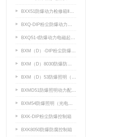
BXX51防爆动力检修箱ⅡB、ⅡC
BXQ-DIP粉尘防爆动力（电磁）起动箱
BXQ51-t防爆动力电磁起动箱
BXM（D）-DIP粉尘防爆照明（动力）配电箱
BXM（D）8030防爆防腐照明动力配电箱（Ⅱ C）
BXM（D）53防爆照明（动力）配电箱ⅡC
BXMD51防爆照明动力配电箱
BXM54防爆照明（光电效应）配电箱
BXK-DIP粉尘防爆控制箱
BXK8050防爆防腐控制箱