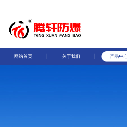
网站首页
关于我们
产品中