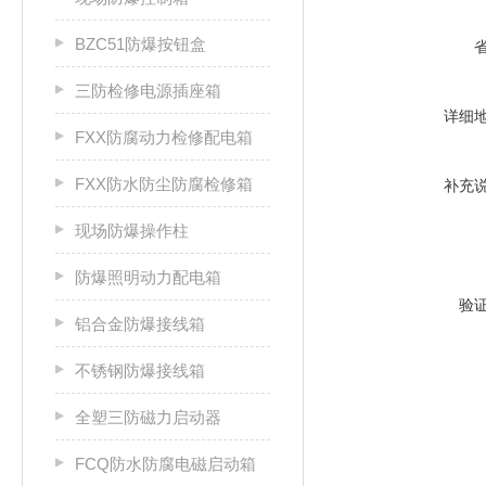
BZC51防爆按钮盒
三防检修电源插座箱
详细
FXX防腐动力检修配电箱
FXX防水防尘防腐检修箱
补充
现场防爆操作柱
防爆照明动力配电箱
验
铝合金防爆接线箱
不锈钢防爆接线箱
全塑三防磁力启动器
FCQ防水防腐电磁启动箱