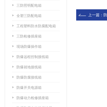
三防照明配电箱
上一篇：
全塑三防配电箱
工程塑料防水防腐配电箱
三防检修插座箱
现场防爆操作箱
防爆远程控制接线箱
防爆就地接线箱
防爆防腐接线箱
防爆开关电源箱
防爆动力检修插座箱