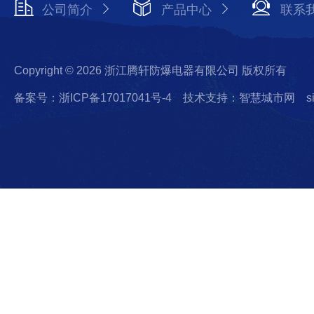
公司简介
产品中心
联系
Copyright © 2026 浙江腾轩防爆电器有限公司 版权所有
备案号：浙ICP备17017041号-4
技术支持：智慧城市网
s