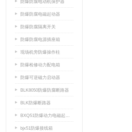
防爆防腐电动机保护器
防爆防腐电磁起动器
防爆防腐隔离开关
防爆防腐电源插座箱
现场机旁防爆操作柱
防爆检修动力配电箱
防爆可逆磁力启动器
BLK8050防爆防腐断路器
BLK防爆断路器
BXQ51防爆动力电磁起动箱
bjx51防爆接线箱