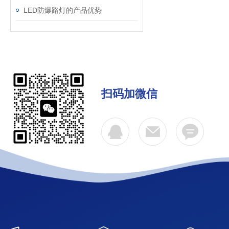
LED防爆路灯的产品优势
扫码加微信