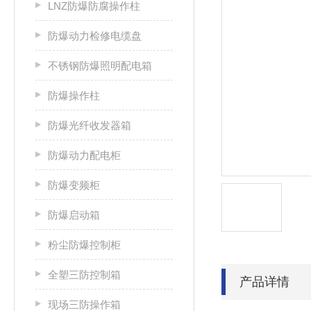
LNZ防爆防腐操作柱
防爆动力检修电缆盘
不锈钢防爆照明配电箱
防爆操作柱
防爆光纤收发器箱
防爆动力配电柜
防爆变频柜
防爆启动箱
粉尘防爆控制柜
全塑三防控制箱
产品详情
现场三防操作箱