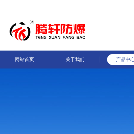
网站首页
关于我们
产品中