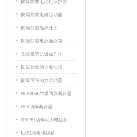
防爆防腐电动机保护器
防爆防腐电磁起动器
防爆防腐隔离开关
防爆防腐电源插座箱
现场机旁防爆操作柱
防爆检修动力配电箱
防爆可逆磁力启动器
BLK8050防爆防腐断路器
BLK防爆断路器
BXQ51防爆动力电磁起动箱
bjx51防爆接线箱