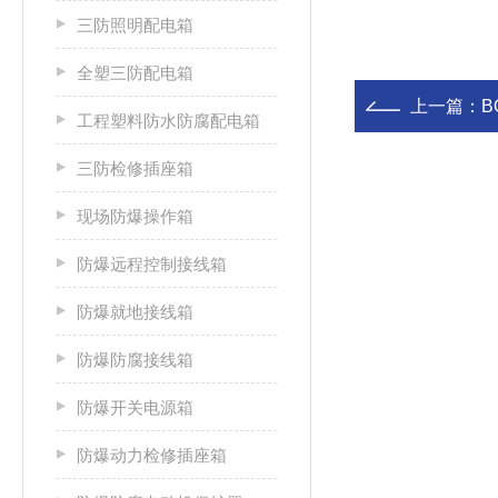
三防照明配电箱
全塑三防配电箱
上一篇：
B
工程塑料防水防腐配电箱
三防检修插座箱
现场防爆操作箱
防爆远程控制接线箱
防爆就地接线箱
防爆防腐接线箱
防爆开关电源箱
防爆动力检修插座箱