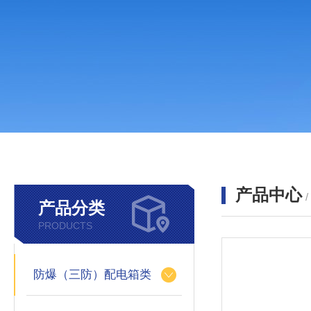
产品中心
产品分类
PRODUCTS
防爆（三防）配电箱类