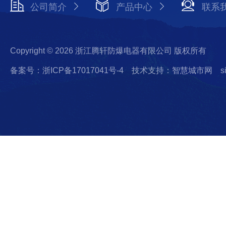
公司简介
产品中心
联系
Copyright © 2026 浙江腾轩防爆电器有限公司 版权所有
备案号：浙ICP备17017041号-4
技术支持：智慧城市网
s