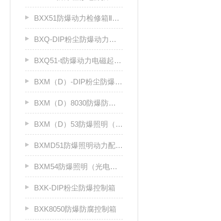
BXX51防爆动力检修箱ⅡB、ⅡC
BXQ-DIP粉尘防爆动力（电磁）起动箱
BXQ51-t防爆动力电磁起动箱
BXM（D）-DIP粉尘防爆照明（动力）配电箱
BXM（D）8030防爆防腐照明动力配电箱（Ⅱ C）
BXM（D）53防爆照明（动力）配电箱ⅡC
BXMD51防爆照明动力配电箱
BXM54防爆照明（光电效应）配电箱
BXK-DIP粉尘防爆控制箱
BXK8050防爆防腐控制箱