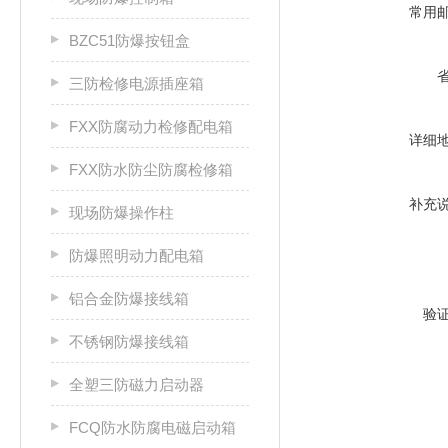
常用
BZC51防爆按钮盒
三防检修电源插座箱
FXX防腐动力检修配电箱
详细
FXX防水防尘防腐检修箱
补充
现场防爆操作柱
防爆照明动力配电箱
铝合金防爆接线箱
验
不锈钢防爆接线箱
全塑三防磁力启动器
FCQ防水防腐电磁启动箱