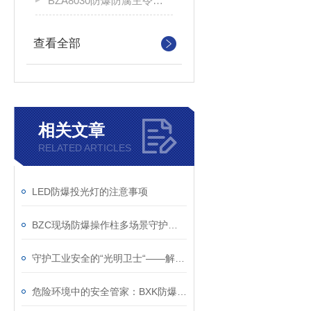
BZA8030防爆防腐主令控制器
查看全部
相关文章
RELATED ARTICLES
LED防爆投光灯的注意事项
BZC现场防爆操作柱多场景守护工业安全的钢铁卫士
守护工业安全的“光明卫士“——解析防爆照明动力配电箱的硬核实力
危险环境中的安全管家：BXK防爆控制箱的核心作用解析