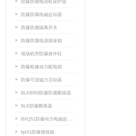
防爆防腐电动机保护器
防爆防腐电磁起动器
防爆防腐隔离开关
防爆防腐电源插座箱
现场机旁防爆操作柱
防爆检修动力配电箱
防爆可逆磁力启动器
BLK8050防爆防腐断路器
BLK防爆断路器
BXQ51防爆动力电磁起动箱
bjx51防爆接线箱