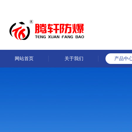
网站首页
关于我们
产品中