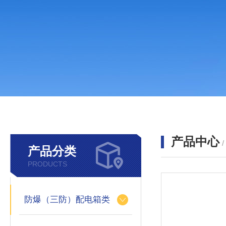
产品中心
产品分类
PRODUCTS
防爆（三防）配电箱类