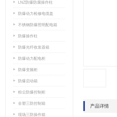
LNZ防爆防腐操作柱
防爆动力检修电缆盘
不锈钢防爆照明配电箱
防爆操作柱
防爆光纤收发器箱
防爆动力配电柜
防爆变频柜
防爆启动箱
粉尘防爆控制柜
全塑三防控制箱
产品详情
现场三防操作箱