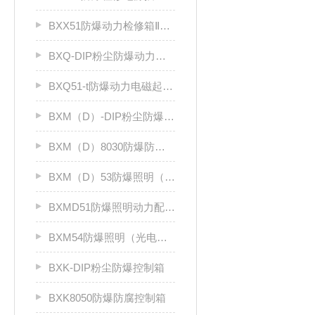
BXX51防爆动力检修箱ⅡB、ⅡC
BXQ-DIP粉尘防爆动力（电磁）起动箱
BXQ51-t防爆动力电磁起动箱
BXM（D）-DIP粉尘防爆照明（动力）配电箱
BXM（D）8030防爆防腐照明动力配电箱（Ⅱ C）
BXM（D）53防爆照明（动力）配电箱ⅡC
BXMD51防爆照明动力配电箱
BXM54防爆照明（光电效应）配电箱
BXK-DIP粉尘防爆控制箱
BXK8050防爆防腐控制箱