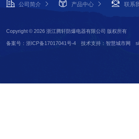
公司简介
产品中心
联系
Copyright © 2026 浙江腾轩防爆电器有限公司 版权所有
备案号：浙ICP备17017041号-4
技术支持：智慧城市网
s