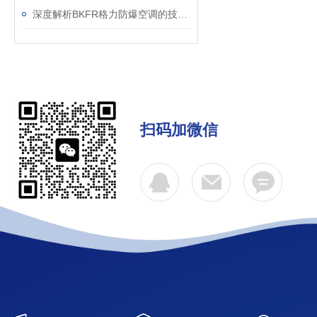
深度解析BKFR格力防爆空调的技术优势与应用场景
扫码加微信