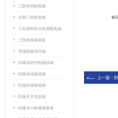
三防照明配电箱
全塑三防配电箱
验
工程塑料防水防腐配电箱
三防检修插座箱
现场防爆操作箱
防爆远程控制接线箱
防爆就地接线箱
上一篇：
防爆防腐接线箱
防爆开关电源箱
防爆动力检修插座箱