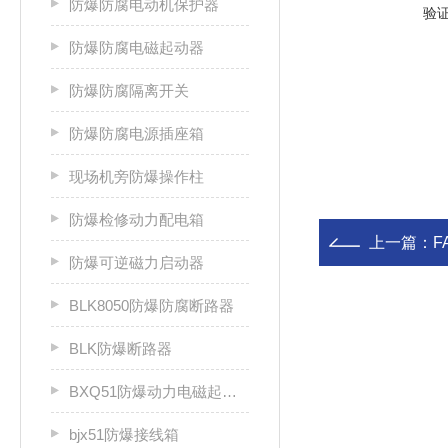
防爆防腐电动机保护器
验
防爆防腐电磁起动器
防爆防腐隔离开关
防爆防腐电源插座箱
现场机旁防爆操作柱
防爆检修动力配电箱
上一篇：
F
防爆可逆磁力启动器
BLK8050防爆防腐断路器
BLK防爆断路器
BXQ51防爆动力电磁起动箱
bjx51防爆接线箱