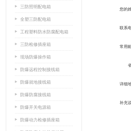
三防照明配电箱
您的
全塑三防配电箱
联系
工程塑料防水防腐配电箱
三防检修插座箱
常用
现场防爆操作箱
防爆远程控制接线箱
防爆就地接线箱
详细
防爆防腐接线箱
补充
防爆开关电源箱
防爆动力检修插座箱