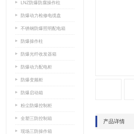
LNZ防爆防腐操作柱
防爆动力检修电缆盘
不锈钢防爆照明配电箱
防爆操作柱
防爆光纤收发器箱
防爆动力配电柜
防爆变频柜
防爆启动箱
粉尘防爆控制柜
全塑三防控制箱
产品详情
现场三防操作箱