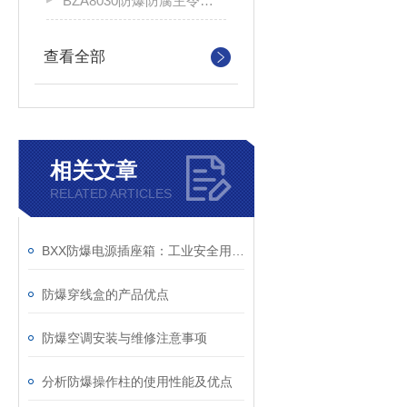
BZA8030防爆防腐主令控制器
查看全部
相关文章
RELATED ARTICLES
BXX防爆电源插座箱：工业安全用电的守护者
防爆穿线盒的产品优点
防爆空调安装与维修注意事项
分析防爆操作柱的使用性能及优点