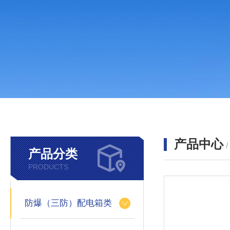
产品中心
产品分类
PRODUCTS
防爆（三防）配电箱类