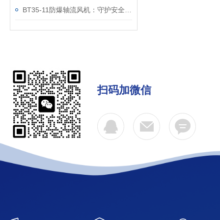
BT35-11防爆轴流风机：守护安全的防爆等级解析
扫码加微信