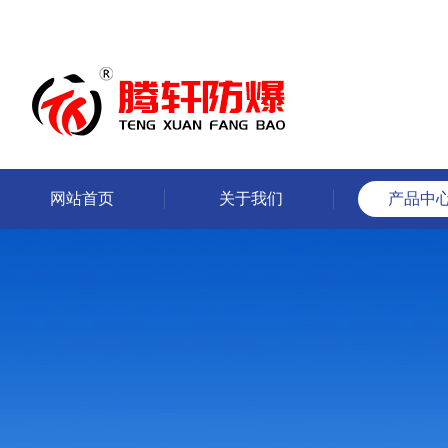
网站首页
关于我们
产品中