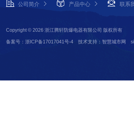
公司简介
产品中心
联系
Copyright © 2026 浙江腾轩防爆电器有限公司 版权所有
备案号：浙ICP备17017041号-4
技术支持：智慧城市网
s