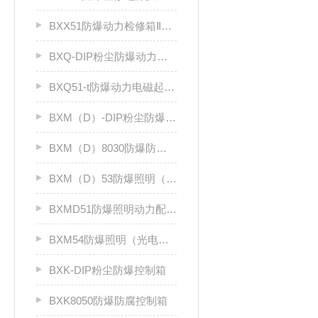
BXX51防爆动力检修箱ⅡB、ⅡC
BXQ-DIP粉尘防爆动力（电磁）起动箱
BXQ51-t防爆动力电磁起动箱
BXM（D）-DIP粉尘防爆照明（动力）配电箱
BXM（D）8030防爆防腐照明动力配电箱（Ⅱ C）
BXM（D）53防爆照明（动力）配电箱ⅡC
BXMD51防爆照明动力配电箱
BXM54防爆照明（光电效应）配电箱
BXK-DIP粉尘防爆控制箱
BXK8050防爆防腐控制箱