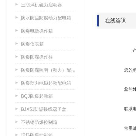
三防风机磁力启动器
防水防尘防腐动力配电箱
在线咨询
防爆电源操作箱
防爆仪表箱
防爆防腐操作柱
防爆防腐照明（动力）配电箱
您的
防爆动力电磁起动配电箱
您的
BQJ防爆起动箱
联系
BJX51防爆接线端子盒
不锈钢防爆控制箱
常用
现场防爆控制箱