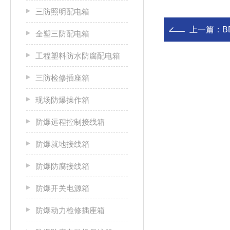
三防照明配电箱
上一篇：
B
全塑三防配电箱
工程塑料防水防腐配电箱
三防检修插座箱
现场防爆操作箱
防爆远程控制接线箱
防爆就地接线箱
防爆防腐接线箱
防爆开关电源箱
防爆动力检修插座箱