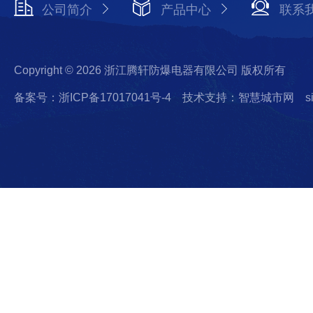
公司简介
产品中心
联系
Copyright © 2026 浙江腾轩防爆电器有限公司 版权所有
备案号：浙ICP备17017041号-4
技术支持：智慧城市网
s