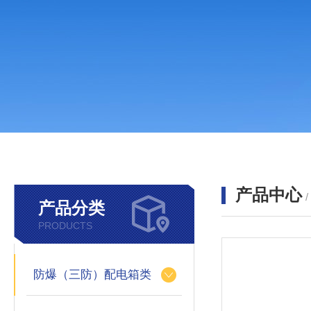
产品中心
产品分类
PRODUCTS
防爆（三防）配电箱类