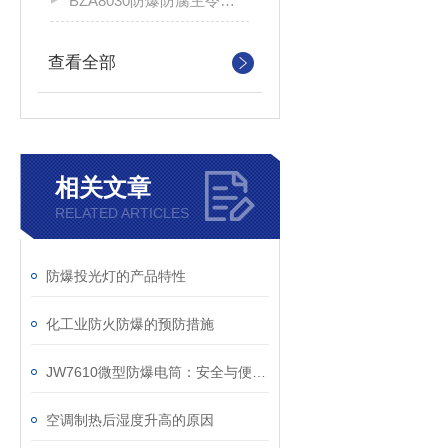
BZA8030防爆防腐主令控制器
查看全部
相关文章
RELATED ARTICLES
防爆投光灯的产品特性
化工业防火防爆的预防措施
JW7610微型防爆电筒：安全与便携的结合
空调制热后湿度升高的原因