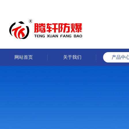
网站首页
关于我们
产品中