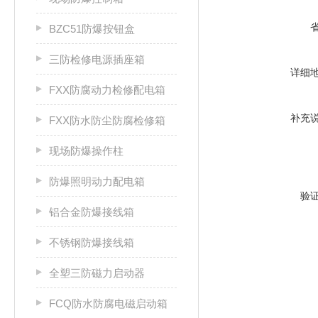
BZC51防爆按钮盒
三防检修电源插座箱
详细
FXX防腐动力检修配电箱
补充
FXX防水防尘防腐检修箱
现场防爆操作柱
防爆照明动力配电箱
验
铝合金防爆接线箱
不锈钢防爆接线箱
全塑三防磁力启动器
FCQ防水防腐电磁启动箱