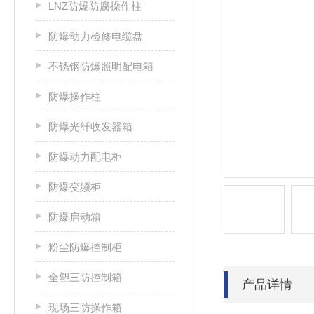
LNZ防爆防腐操作柱
防爆动力检修电缆盘
不锈钢防爆照明配电箱
防爆操作柱
防爆光纤收发器箱
防爆动力配电柜
防爆变频柜
防爆启动箱
粉尘防爆控制柜
全塑三防控制箱
产品详情
现场三防操作箱