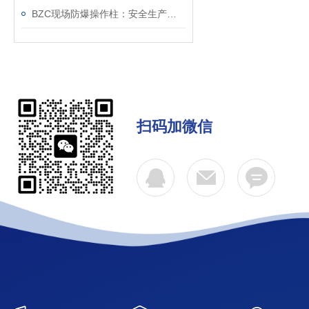
BZC现场防爆操作柱：安全生产的重要工具
扫码加微信