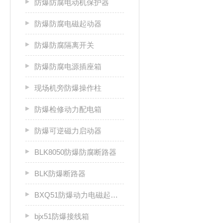
防爆防腐电动机保护器
防爆防腐电磁起动器
防爆防腐隔离开关
防爆防腐电源插座箱
现场机旁防爆操作柱
防爆检修动力配电箱
防爆可逆磁力启动器
BLK8050防爆防腐断路器
BLK防爆断路器
BXQ51防爆动力电磁起动箱
bjx51防爆接线箱