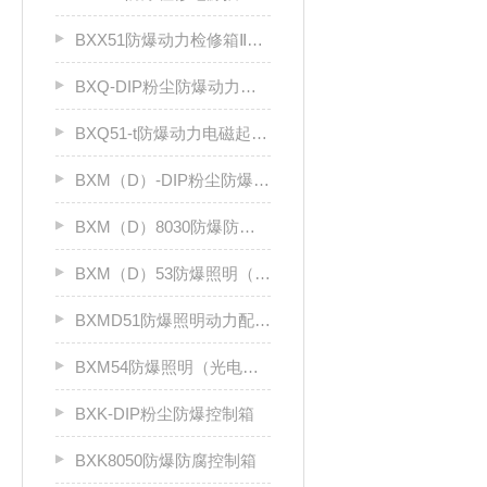
BXX51防爆动力检修箱ⅡB、ⅡC
BXQ-DIP粉尘防爆动力（电磁）起动箱
BXQ51-t防爆动力电磁起动箱
BXM（D）-DIP粉尘防爆照明（动力）配电箱
BXM（D）8030防爆防腐照明动力配电箱（Ⅱ C）
BXM（D）53防爆照明（动力）配电箱ⅡC
BXMD51防爆照明动力配电箱
BXM54防爆照明（光电效应）配电箱
BXK-DIP粉尘防爆控制箱
BXK8050防爆防腐控制箱