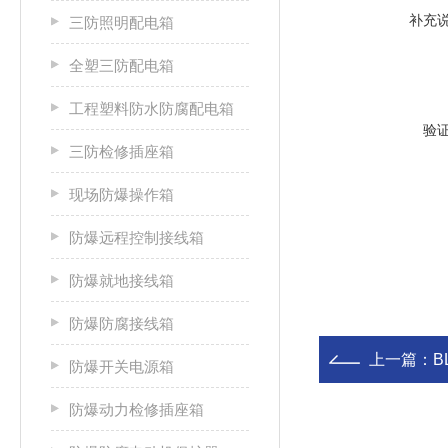
补充
三防照明配电箱
全塑三防配电箱
工程塑料防水防腐配电箱
验
三防检修插座箱
现场防爆操作箱
防爆远程控制接线箱
防爆就地接线箱
防爆防腐接线箱
上一篇：
B
防爆开关电源箱
防爆动力检修插座箱