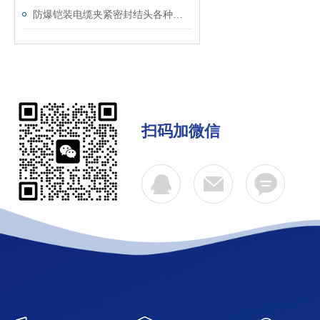
防爆铠装电缆夹紧密封结头各种环境适用
扫码加微信