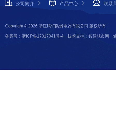
公司简介
产品中心
联系
Copyright © 2026 浙江腾轩防爆电器有限公司 版权所有
备案号：浙ICP备17017041号-4
技术支持：智慧城市网
s