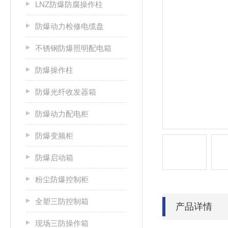
LNZ防爆防腐操作柱
防爆动力检修电缆盘
不锈钢防爆照明配电箱
防爆操作柱
防爆光纤收发器箱
防爆动力配电柜
防爆变频柜
防爆启动箱
粉尘防爆控制柜
全塑三防控制箱
产品详情
现场三防操作箱