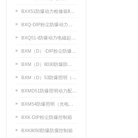
BXX51防爆动力检修箱ⅡB、ⅡC
BXQ-DIP粉尘防爆动力（电磁）起动箱
BXQ51-t防爆动力电磁起动箱
BXM（D）-DIP粉尘防爆照明（动力）配电箱
BXM（D）8030防爆防腐照明动力配电箱（Ⅱ C）
BXM（D）53防爆照明（动力）配电箱ⅡC
BXMD51防爆照明动力配电箱
BXM54防爆照明（光电效应）配电箱
BXK-DIP粉尘防爆控制箱
BXK8050防爆防腐控制箱