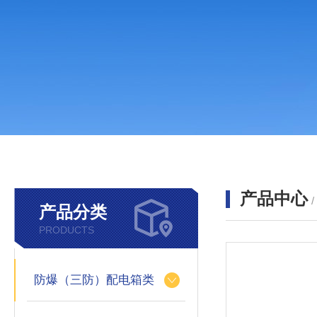
产品中心
产品分类
PRODUCTS
防爆（三防）配电箱类