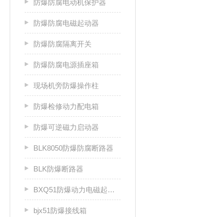
防爆防腐电动机保护器
防爆防腐电磁起动器
防爆防腐隔离开关
防爆防腐电源插座箱
现场机旁防爆操作柱
防爆检修动力配电箱
防爆可逆磁力启动器
BLK8050防爆防腐断路器
BLK防爆断路器
BXQ51防爆动力电磁起动箱
bjx51防爆接线箱