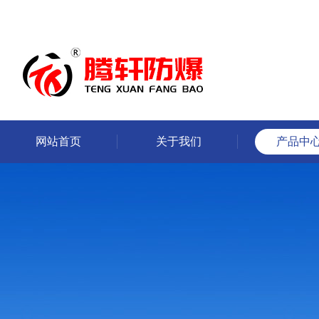
网站首页
关于我们
产品中