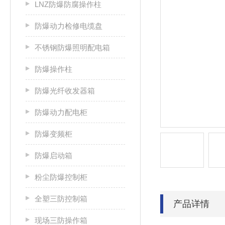
LNZ防爆防腐操作柱
防爆动力检修电缆盘
不锈钢防爆照明配电箱
防爆操作柱
防爆光纤收发器箱
防爆动力配电柜
防爆变频柜
防爆启动箱
粉尘防爆控制柜
全塑三防控制箱
产品详情
现场三防操作箱