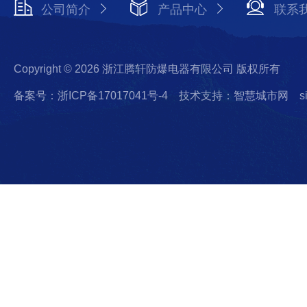
公司简介
产品中心
联系
Copyright © 2026 浙江腾轩防爆电器有限公司 版权所有
备案号：浙ICP备17017041号-4
技术支持：智慧城市网
s