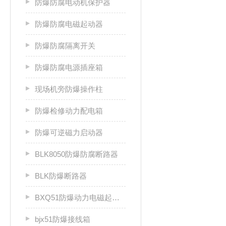
防爆防腐电动机保护器
防爆防腐电磁起动器
防爆防腐隔离开关
防爆防腐电源插座箱
现场机旁防爆操作柱
防爆检修动力配电箱
防爆可逆磁力启动器
BLK8050防爆防腐断路器
BLK防爆断路器
BXQ51防爆动力电磁起动箱
bjx51防爆接线箱