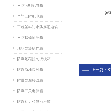
三防照明配电箱
验
全塑三防配电箱
工程塑料防水防腐配电箱
三防检修插座箱
现场防爆操作箱
防爆远程控制接线箱
防爆就地接线箱
上一篇：
B
防爆防腐接线箱
防爆开关电源箱
防爆动力检修插座箱