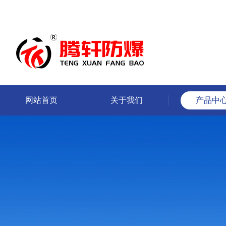
网站首页
关于我们
产品中