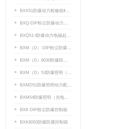
BXX51防爆动力检修箱ⅡB、ⅡC
BXQ-DIP粉尘防爆动力（电磁）起动箱
BXQ51-t防爆动力电磁起动箱
BXM（D）-DIP粉尘防爆照明（动力）配电箱
BXM（D）8030防爆防腐照明动力配电箱（Ⅱ C）
BXM（D）53防爆照明（动力）配电箱ⅡC
BXMD51防爆照明动力配电箱
BXM54防爆照明（光电效应）配电箱
BXK-DIP粉尘防爆控制箱
BXK8050防爆防腐控制箱