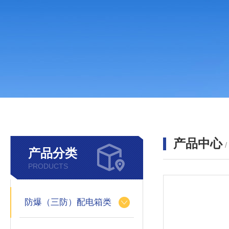
产品中心
产品分类
PRODUCTS
防爆（三防）配电箱类