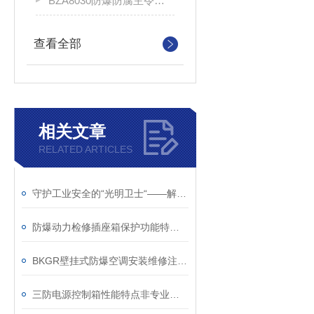
BZA8030防爆防腐主令控制器
查看全部
相关文章
RELATED ARTICLES
守护工业安全的“光明卫士“——解析防爆照明动力配电箱的硬核实力
防爆动力检修插座箱保护功能特点使用
BKGR壁挂式防爆空调安装维修注意事项及防爆原理
三防电源控制箱性能特点非专业人士使用注意步骤