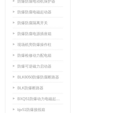
防爆防腐电动机保护器
防爆防腐电磁起动器
防爆防腐隔离开关
防爆防腐电源插座箱
现场机旁防爆操作柱
防爆检修动力配电箱
防爆可逆磁力启动器
BLK8050防爆防腐断路器
BLK防爆断路器
BXQ51防爆动力电磁起动箱
bjx51防爆接线箱