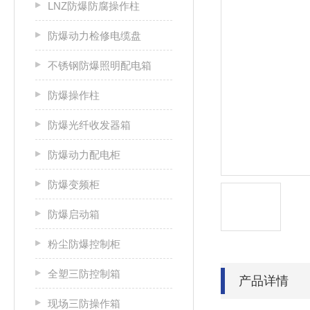
LNZ防爆防腐操作柱
防爆动力检修电缆盘
不锈钢防爆照明配电箱
防爆操作柱
防爆光纤收发器箱
防爆动力配电柜
防爆变频柜
防爆启动箱
粉尘防爆控制柜
全塑三防控制箱
产品详情
现场三防操作箱