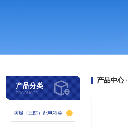
产品中心
产品分类
PRODUCTS
防爆（三防）配电箱类