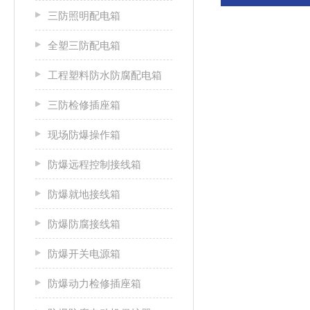
三防照明配电箱
全塑三防配电箱
工程塑料防水防腐配电箱
三防检修插座箱
现场防爆操作箱
防爆远程控制接线箱
防爆就地接线箱
防爆防腐接线箱
防爆开关电源箱
防爆动力检修插座箱