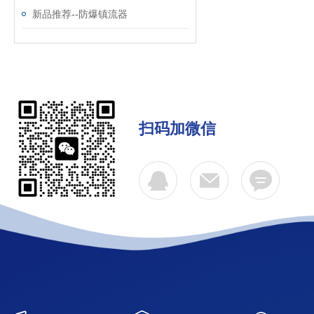
新品推荐--防爆镇流器
扫码加微信