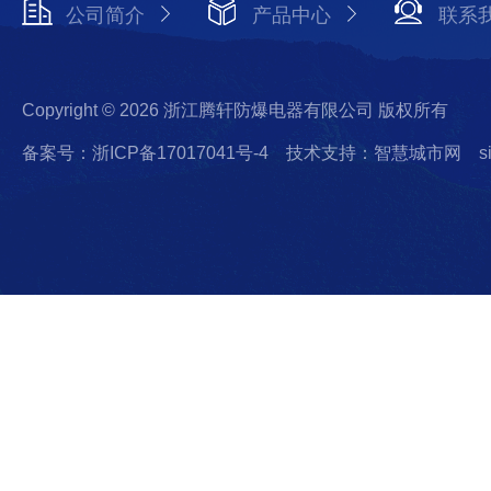
公司简介
产品中心
联系
Copyright © 2026 浙江腾轩防爆电器有限公司 版权所有
备案号：浙ICP备17017041号-4
技术支持：智慧城市网
s