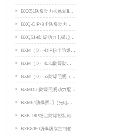
BXX51防爆动力检修箱ⅡB、ⅡC
BXQ-DIP粉尘防爆动力（电磁）起动箱
BXQ51-t防爆动力电磁起动箱
BXM（D）-DIP粉尘防爆照明（动力）配电箱
BXM（D）8030防爆防腐照明动力配电箱（Ⅱ C）
BXM（D）53防爆照明（动力）配电箱ⅡC
BXMD51防爆照明动力配电箱
BXM54防爆照明（光电效应）配电箱
BXK-DIP粉尘防爆控制箱
BXK8050防爆防腐控制箱