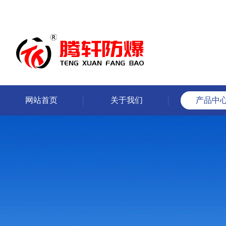
网站首页
关于我们
产品中