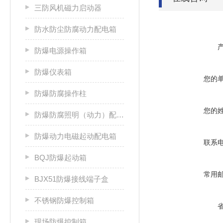
三防风机磁力启动器
防水防尘防腐动力配电箱
防爆电源操作箱
防爆仪表箱
您的
防爆防腐操作柱
您的
防爆防腐照明（动力）配电箱
防爆动力电磁起动配电箱
联系
BQJ防爆起动箱
常用
BJX51防爆接线端子盒
不锈钢防爆控制箱
现场防爆控制箱