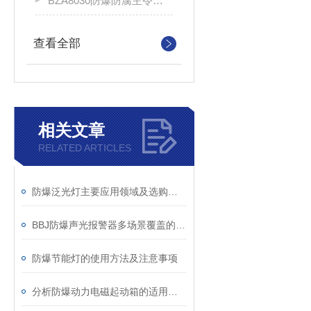
BZA8030防爆防腐主令控制器
查看全部
相关文章
RELATED ARTICLES
防爆泛光灯主要应用领域及选购要点
BBJ防爆声光报警器多场景覆盖的工业安全卫士
防爆节能灯的使用方法及注意事项
分析防爆动力电磁起动箱的适用范围、结构以及技术特点