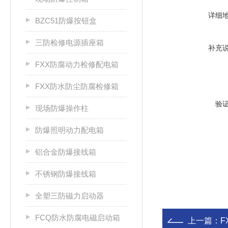
详细
BZC51防爆按钮盒
三防检修电源插座箱
补充
FXX防腐动力检修配电箱
FXX防水防尘防腐检修箱
验
现场防爆操作柱
防爆照明动力配电箱
铝合金防爆接线箱
不锈钢防爆接线箱
全塑三防磁力启动器
FCQ防水防腐电磁启动箱
上一篇：
F