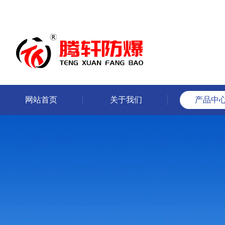
网站首页
关于我们
产品中