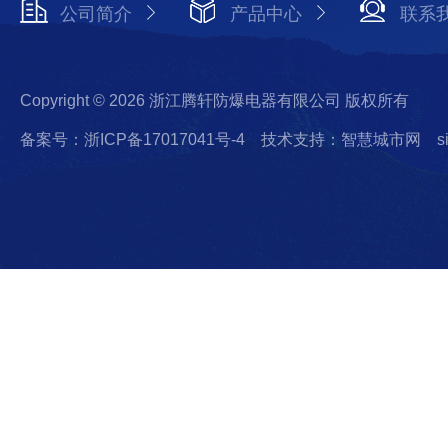
公司简介
产品中心
联系
Copyright © 2026 浙江腾轩防爆电器有限公司 版权所有
备案号：浙ICP备17017041号-4
技术支持：智慧城市网
s