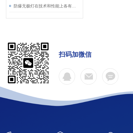
防爆无极灯在技术和性能上各有什么优势？
扫码加微信