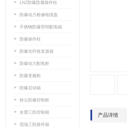
LNZ防爆防腐操作柱
防爆动力检修电缆盘
不锈钢防爆照明配电箱
防爆操作柱
防爆光纤收发器箱
防爆动力配电柜
防爆变频柜
防爆启动箱
粉尘防爆控制柜
全塑三防控制箱
产品详情
现场三防操作箱