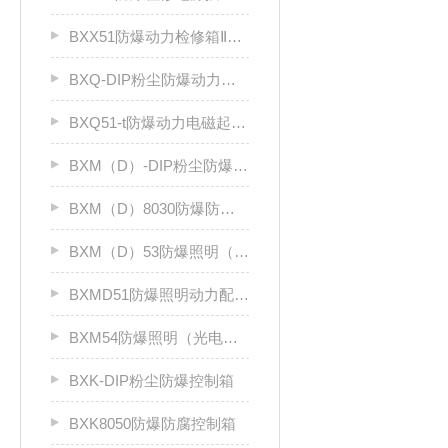
BXX51防爆动力检修箱ⅡB、ⅡC
BXQ-DIP粉尘防爆动力（电磁）起动箱
BXQ51-t防爆动力电磁起动箱
BXM（D）-DIP粉尘防爆照明（动力）配电箱
BXM（D）8030防爆防腐照明动力配电箱（Ⅱ C）
BXM（D）53防爆照明（动力）配电箱ⅡC
BXMD51防爆照明动力配电箱
BXM54防爆照明（光电效应）配电箱
BXK-DIP粉尘防爆控制箱
BXK8050防爆防腐控制箱