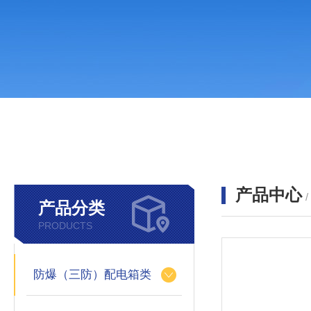
产品中心
产品分类
PRODUCTS
防爆（三防）配电箱类