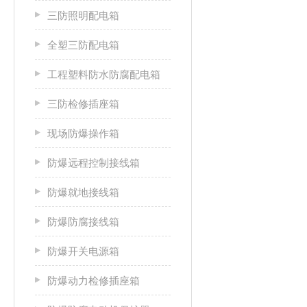
三防照明配电箱
全塑三防配电箱
工程塑料防水防腐配电箱
三防检修插座箱
现场防爆操作箱
防爆远程控制接线箱
防爆就地接线箱
防爆防腐接线箱
防爆开关电源箱
防爆动力检修插座箱