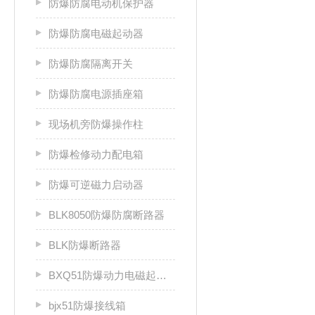
防爆防腐电动机保护器
防爆防腐电磁起动器
防爆防腐隔离开关
防爆防腐电源插座箱
现场机旁防爆操作柱
防爆检修动力配电箱
防爆可逆磁力启动器
BLK8050防爆防腐断路器
BLK防爆断路器
BXQ51防爆动力电磁起动箱
bjx51防爆接线箱