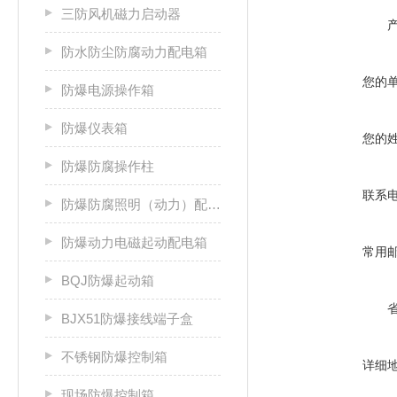
三防风机磁力启动器
防水防尘防腐动力配电箱
您的
防爆电源操作箱
防爆仪表箱
您的
防爆防腐操作柱
联系
防爆防腐照明（动力）配电箱
防爆动力电磁起动配电箱
常用
BQJ防爆起动箱
BJX51防爆接线端子盒
不锈钢防爆控制箱
详细
现场防爆控制箱