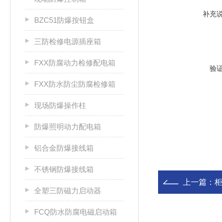
补充
BZC51防爆按钮盒
三防检修电源插座箱
FXX防腐动力检修配电箱
验
FXX防水防尘防腐检修箱
现场防爆操作柱
防爆照明动力配电箱
铝合金防爆接线箱
不锈钢防爆接线箱
上一篇：
全塑三防磁力启动器
FCQ防水防腐电磁启动箱