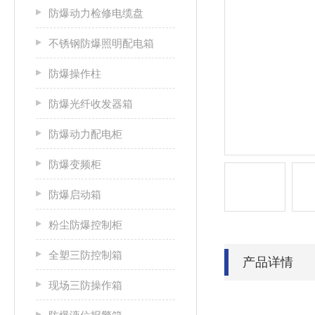
防爆动力检修电缆盘
不锈钢防爆照明配电箱
防爆操作柱
防爆光纤收发器箱
防爆动力配电柜
防爆变频柜
防爆启动箱
粉尘防爆控制柜
全塑三防控制箱
产品详情
现场三防操作箱