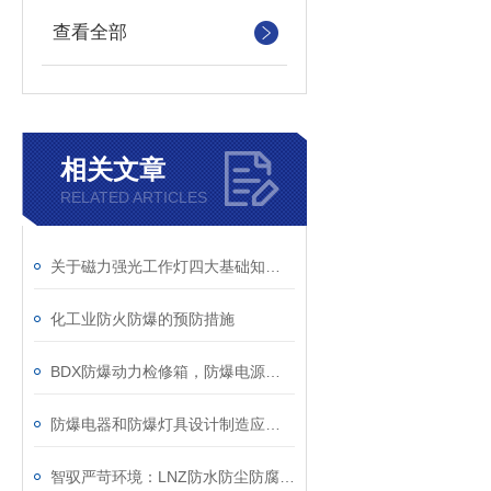
查看全部
相关文章
RELATED ARTICLES
关于磁力强光工作灯四大基础知识点的普及
化工业防火防爆的预防措施
BDX防爆动力检修箱，防爆电源检修插座--现场防爆检修箱项目
防爆电器和防爆灯具设计制造应注意的问题
智驭严苛环境：LNZ防水防尘防腐操作柱的防护密码与技术革新