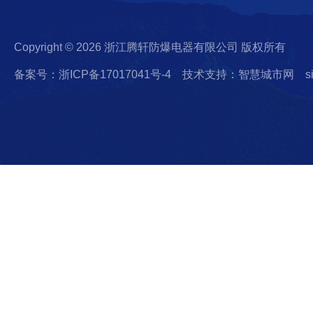
Copyright © 2026 浙江腾轩防爆电器有限公司 版权所有
备案号：浙ICP备17017041号-4
技术支持：智慧城市网
s