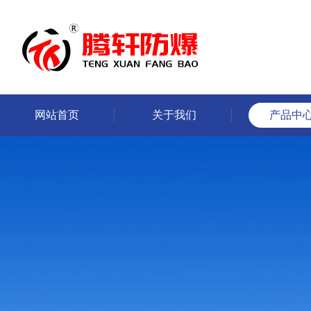
网站首页
关于我们
产品中