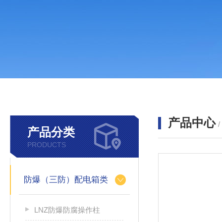
产品中心
产品分类
PRODUCTS
防爆（三防）配电箱类
LNZ防爆防腐操作柱