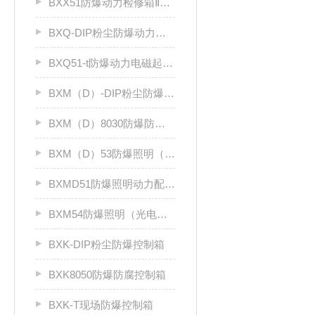
BXX51防爆动力检修箱ⅡB、ⅡC
BXQ-DIP粉尘防爆动力（电磁）起动箱
BXQ51-t防爆动力电磁起动箱
BXM（D）-DIP粉尘防爆照明（动力）配电箱
BXM（D）8030防爆防腐照明动力配电箱（Ⅱ C）
BXM（D）53防爆照明（动力）配电箱ⅡC
BXMD51防爆照明动力配电箱
BXM54防爆照明（光电效应）配电箱
BXK-DIP粉尘防爆控制箱
BXK8050防爆防腐控制箱
BXK-T现场防爆控制箱