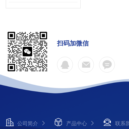
扫码加微信
公司简介
产品中心
联系