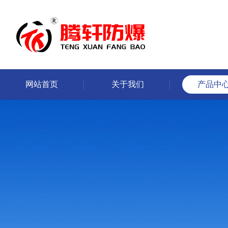
网站首页
关于我们
产品中