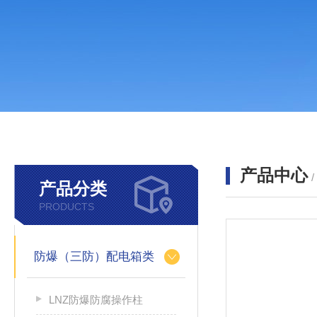
产品中心
产品分类
PRODUCTS
防爆（三防）配电箱类
LNZ防爆防腐操作柱