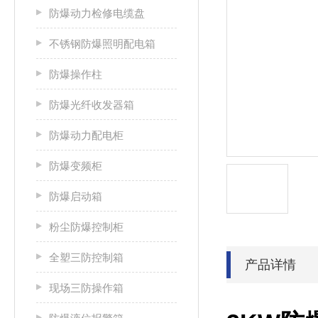
防爆动力检修电缆盘
不锈钢防爆照明配电箱
防爆操作柱
防爆光纤收发器箱
防爆动力配电柜
防爆变频柜
防爆启动箱
粉尘防爆控制柜
全塑三防控制箱
产品详情
现场三防操作箱