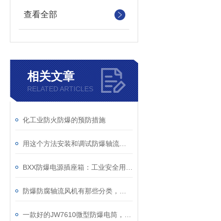
查看全部
相关文章
RELATED ARTICLES
化工业防火防爆的预防措施
用这个方法安装和调试防爆轴流通风机效果更好
BXX防爆电源插座箱：工业安全用电的守护者
防爆防腐轴流风机有那些分类，您是否清楚？
一款好的JW7610微型防爆电筒，这些性能必须具备