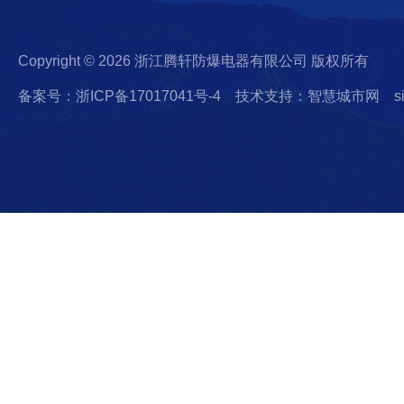
Copyright © 2026 浙江腾轩防爆电器有限公司 版权所有
备案号：浙ICP备17017041号-4
技术支持：智慧城市网
s