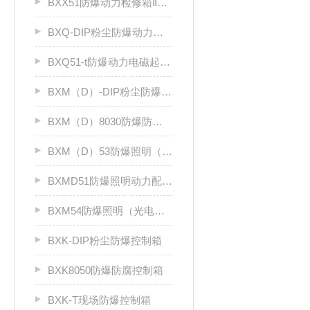
BXX51防爆动力检修箱ⅡB、ⅡC
BXQ-DIP粉尘防爆动力（电磁）起动箱
BXQ51-t防爆动力电磁起动箱
BXM（D）-DIP粉尘防爆照明（动力）配电箱
BXM（D）8030防爆防腐照明动力配电箱（Ⅱ C）
BXM（D）53防爆照明（动力）配电箱ⅡC
BXMD51防爆照明动力配电箱
BXM54防爆照明（光电效应）配电箱
BXK-DIP粉尘防爆控制箱
BXK8050防爆防腐控制箱
BXK-T现场防爆控制箱