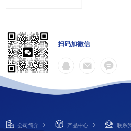
扫码加微信
公司简介
产品中心
联系