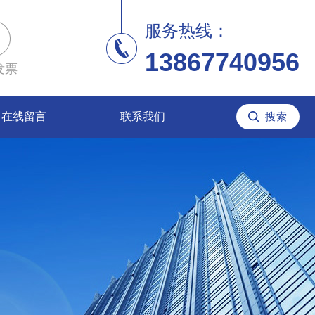
服务热线：
13867740956
发票
在线留言
联系我们