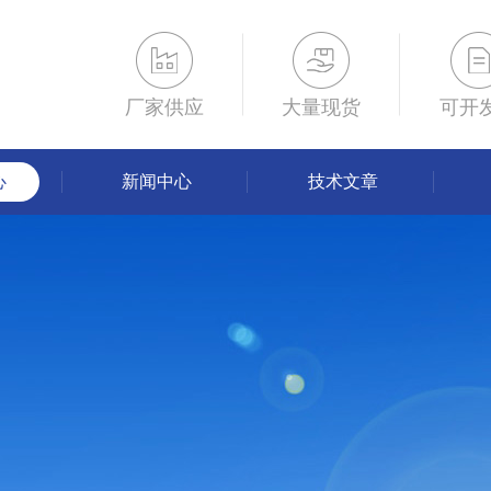
厂家供应
大量现货
可开
心
新闻中心
技术文章