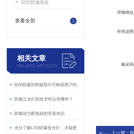
BDD防爆电笛
详细地址
查看全部
补充说明
相关文章
验证码
RELATED ARTICLES
BXK防爆控制箱指示可根据用户的要求进行排列
防爆泛光灯的技术特点有哪些？
防爆动力配电箱的安装知识
充分了解LED防爆投光灯，才能更好的判断它的质量
上一篇：