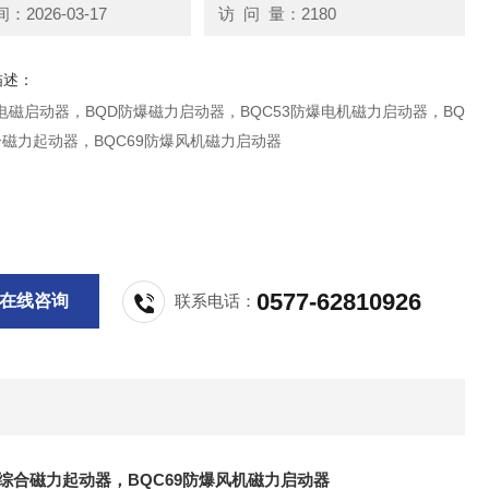
2026-03-17
访 问 量：2180
描述：
电磁启动器，BQD防爆磁力启动器，BQC53防爆电机磁力启动器，BQ
磁力起动器，BQC69防爆风机磁力启动器
0577-62810926
在线咨询
联系电话：
爆综合磁力起动器，BQC69防爆风机磁力启动器