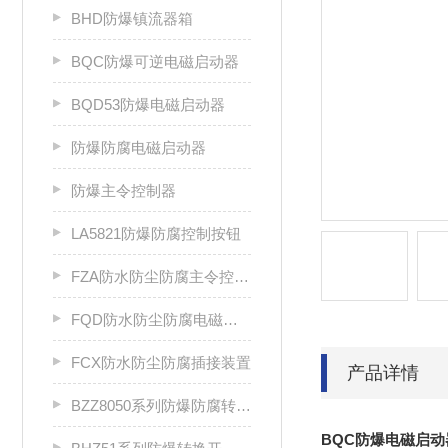
BHD防爆镇流器箱
BQC防爆可逆电磁启动器
BQD53防爆电磁启动器
防爆防腐电磁启动器
防爆主令控制器
LA5821防爆防腐控制按钮
FZA防水防尘防腐主令控制器
FQD防水防尘防腐电磁起动器
FCX防水防尘防腐插接装置
产品详情
BZZ8050系列防爆防腐转换开关
BQC防爆电磁启动