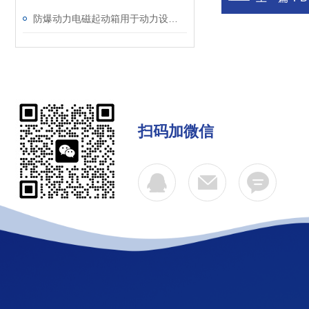
防爆动力电磁起动箱用于动力设备的电气通断或起动之用
扫码加微信