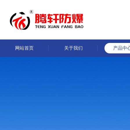
网站首页
关于我们
产品中