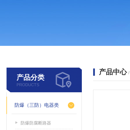
产品中心
产品分类
PRODUCTS
防爆（三防）电器类
防爆防腐断路器