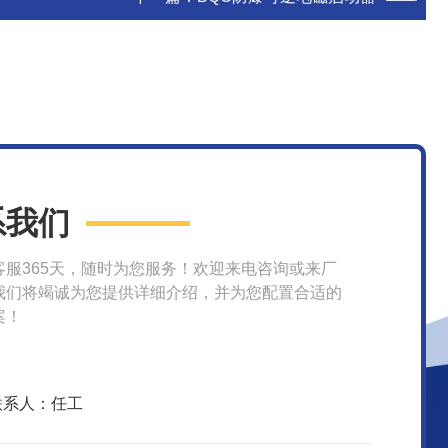
系我们
客服365天，随时为您服务！欢迎来电咨询或来厂
我们将竭诚为您提供详细介绍，并为您配置合适的
案！
联系人：任工