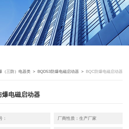
爆（三防）电器类
>
BQD53防爆电磁启动器
>
BQC防爆电磁启动器
防爆电磁启动器
号：
厂商性质：生产厂家