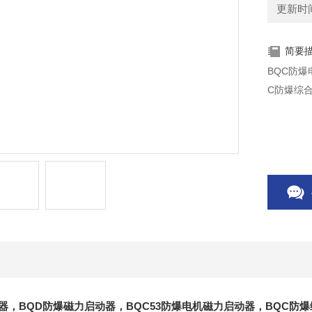
更新时间：
简要
BQC防爆
C防爆综合
器
，BQD防爆磁力启动器，BQC53防爆电机磁力启动器，BQC防