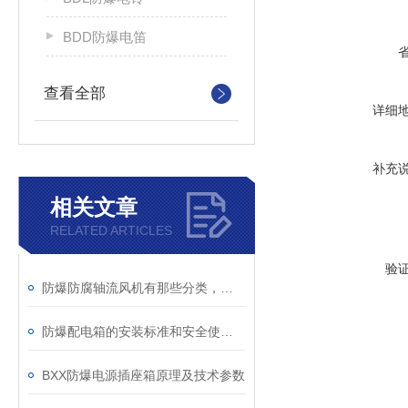
BDD防爆电笛
查看全部
详细
补充
相关文章
RELATED ARTICLES
验
防爆防腐轴流风机有那些分类，您是否清楚？
防爆配电箱的安装标准和安全使用细则
BXX防爆电源插座箱原理及技术参数