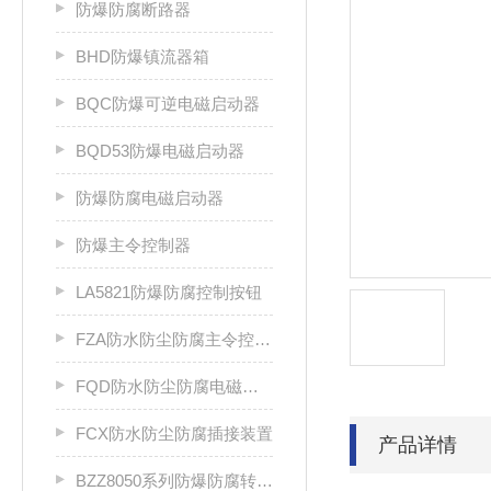
防爆防腐断路器
BHD防爆镇流器箱
BQC防爆可逆电磁启动器
BQD53防爆电磁启动器
防爆防腐电磁启动器
防爆主令控制器
LA5821防爆防腐控制按钮
FZA防水防尘防腐主令控制器
FQD防水防尘防腐电磁起动器
FCX防水防尘防腐插接装置
产品详情
BZZ8050系列防爆防腐转换开关