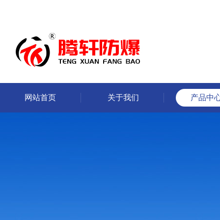
网站首页
关于我们
产品中