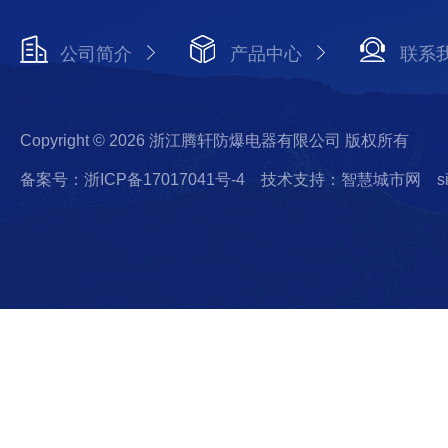
公司简介
产品中心
联系
Copyright © 2026 浙江腾轩防爆电器有限公司 版权所有
备案号：浙ICP备17017041号-4
技术支持：智慧城市网
s