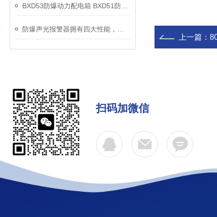
BXD53防爆动力配电箱 BXD51防爆动力配电箱-顺新防爆
防爆声光报警器拥有四大性能，你知道是哪四点吗？
上一篇：
8
扫码加微信