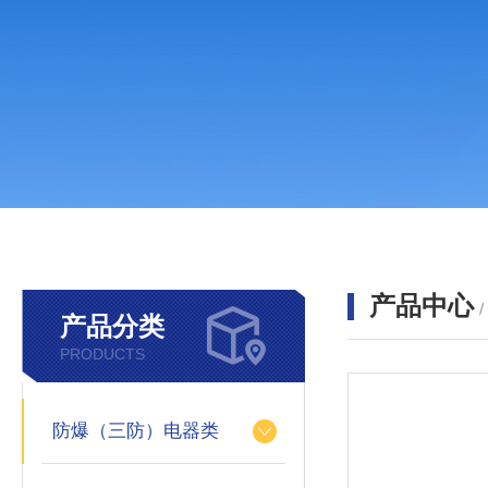
产品中心
产品分类
PRODUCTS
防爆（三防）电器类