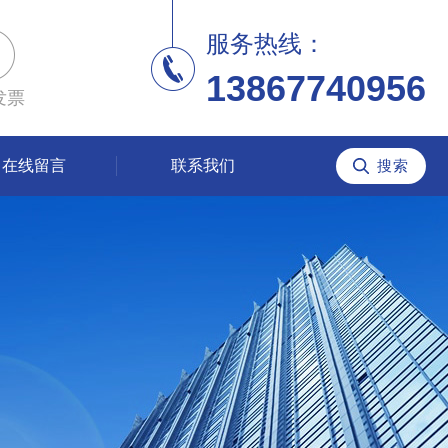
服务热线：
13867740956
发票
在线留言
联系我们