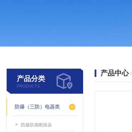
产品中心
产品分类
PRODUCTS
防爆（三防）电器类
防爆防腐断路器