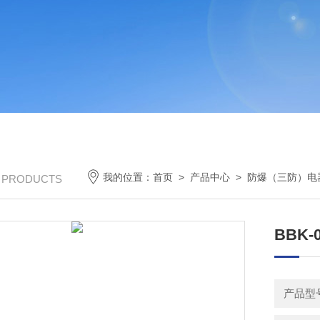
我的位置：
首页
>
产品中心
>
防爆（三防）电
/ PRODUCTS
BBK-
产品型号