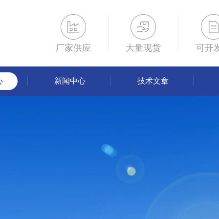
厂家供应
大量现货
可开
心
新闻中心
技术文章