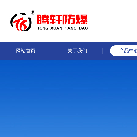
网站首页
关于我们
产品中