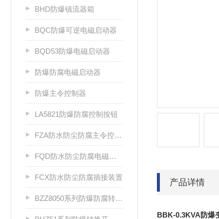
BHD防爆镇流器箱
BQC防爆可逆电磁启动器
BQD53防爆电磁启动器
防爆防腐电磁启动器
防爆主令控制器
LA5821防爆防腐控制按钮
FZA防水防尘防腐主令控制器
FQD防水防尘防腐电磁起动器
FCX防水防尘防腐插接装置
产品详情
BZZ8050系列防爆防腐转换开关
BBK-0.3KVA防