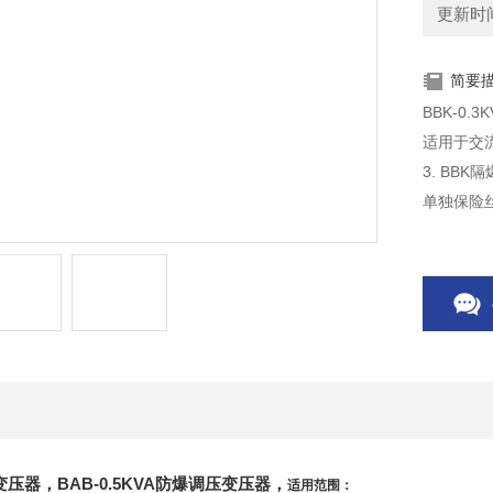
更新时间：
简要
BBK-0.
适用于交流
3. BB
单独保险
爆变压器，BAB-0.5KVA防爆调压变压器，
适用范围：