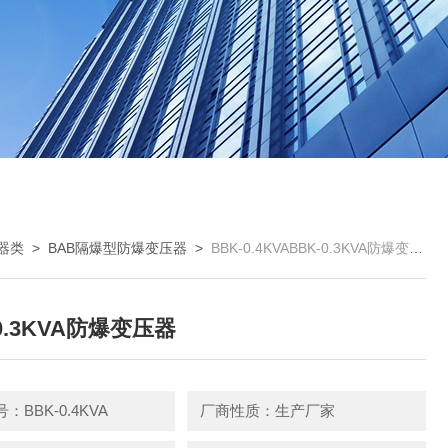
器类
>
BAB隔爆型防爆变压器
>
BBK-0.4KVABBK-0.3KVA防爆变压器
0.3KVA防爆变压器
：BBK-0.4KVA
厂商性质：生产厂家