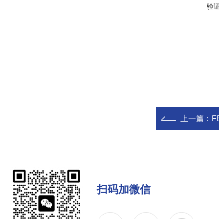
验
上一篇：
F
扫码加微信