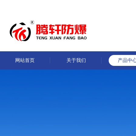
网站首页
关于我们
产品中