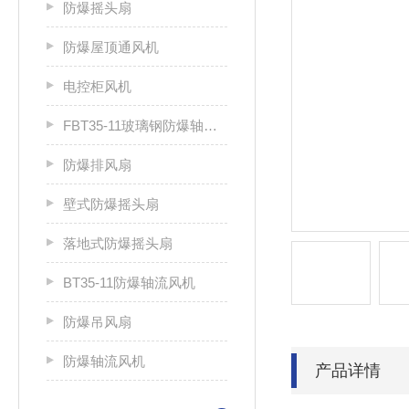
防爆摇头扇
防爆屋顶通风机
电控柜风机
FBT35-11玻璃钢防爆轴流风机
防爆排风扇
壁式防爆摇头扇
落地式防爆摇头扇
BT35-11防爆轴流风机
防爆吊风扇
防爆轴流风机
产品详情