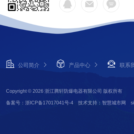
公司简介
产品中心
联系
Copyright © 2026 浙江腾轩防爆电器有限公司 版权所有
备案号：浙ICP备17017041号-4
技术支持：智慧城市网
s