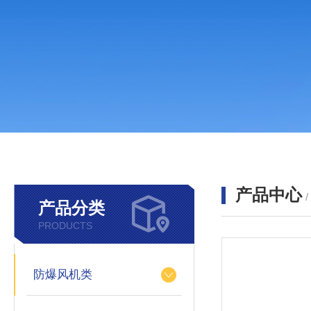
产品中心
产品分类
PRODUCTS
防爆风机类