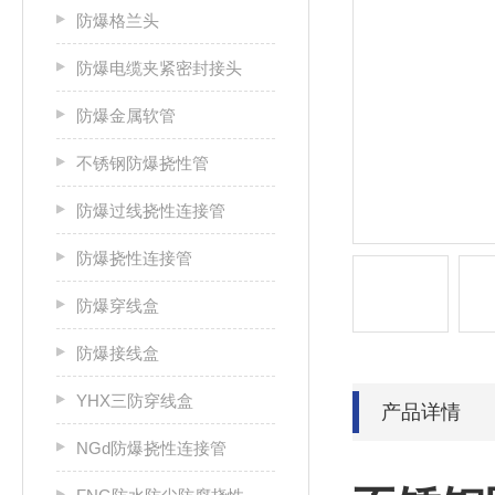
防爆格兰头
防爆电缆夹紧密封接头
防爆金属软管
不锈钢防爆挠性管
防爆过线挠性连接管
防爆挠性连接管
防爆穿线盒
防爆接线盒
YHX三防穿线盒
产品详情
NGd防爆挠性连接管