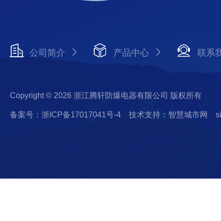
公司简介
产品中心
联系
Copyright © 2026 浙江腾轩防爆电器有限公司 版权所有
备案号：浙ICP备17017041号-4
技术支持：智慧城市网
s