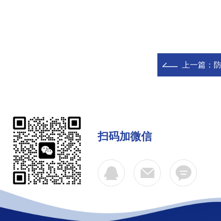
上一篇：
扫码加微信