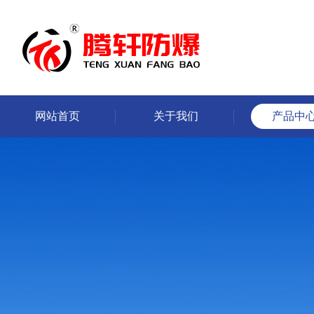
网站首页
关于我们
产品中