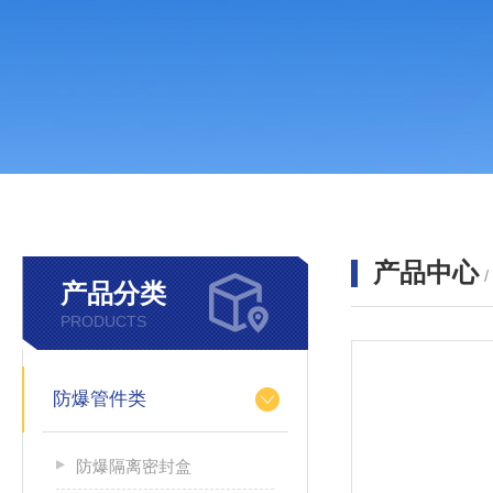
产品中心
产品分类
PRODUCTS
防爆管件类
防爆隔离密封盒