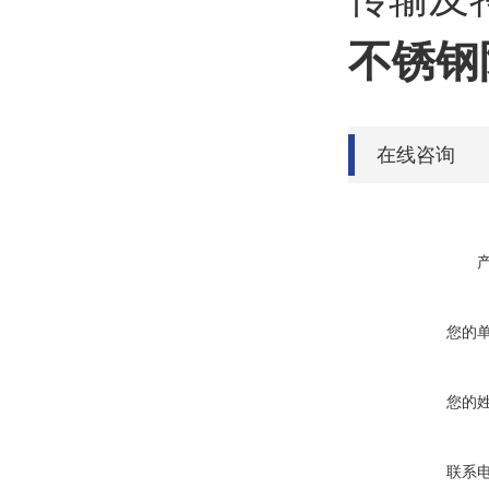
不锈钢
在线咨询
您的
您的
联系