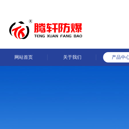
网站首页
关于我们
产品中