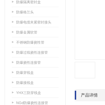
防爆隔离密封盒
防爆格兰头
防爆电缆夹紧密封接头
防爆金属软管
不锈钢防爆挠性管
防爆过线挠性连接管
防爆挠性连接管
防爆穿线盒
防爆接线盒
YHX三防穿线盒
产品详情
NGd防爆挠性连接管