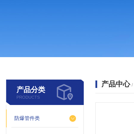
产品中心
产品分类
PRODUCTS
防爆管件类