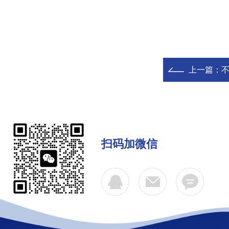
上一篇：
扫码加微信