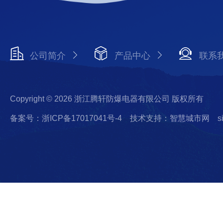
公司简介
产品中心
联系
Copyright © 2026 浙江腾轩防爆电器有限公司 版权所有
备案号：浙ICP备17017041号-4
技术支持：智慧城市网
s