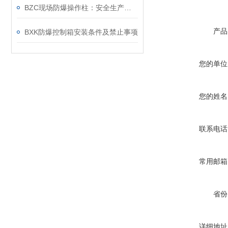
BZC现场防爆操作柱：安全生产的重要工具
产品
BXK防爆控制箱安装条件及禁止事项
您的单位
您的姓名
联系电话
常用邮箱
省份
详细地址