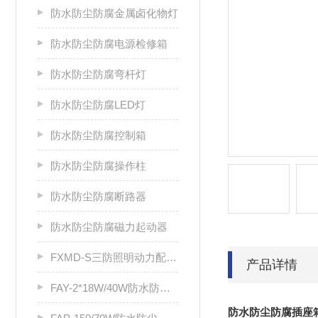
防水防尘防腐金属卤化物灯
防水防尘防腐电源检修箱
防水防尘防腐弯杆灯
防水防尘防腐LED灯
防水防尘防腐控制箱
防水防尘防腐操作柱
防水防尘防腐断路器
防水防尘防腐磁力起动器
FXMD-S三防照明动力配电箱
产品详情
FAY-2*18W/40W防水防尘防腐荧光灯
防水防尘防腐插座