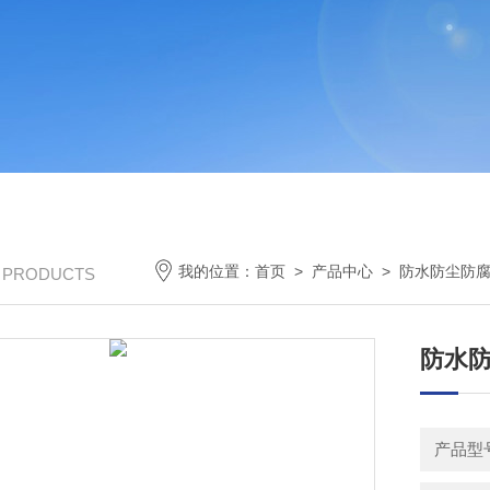
我的位置：
首页
>
产品中心
>
防水防尘防
/ PRODUCTS
防水
产品型