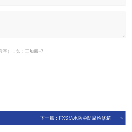
数字），如：三加四=7
下一篇：
FXS防水防尘防腐检修箱