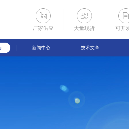
厂家供应
大量现货
可开
心
新闻中心
技术文章