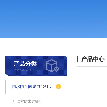
产品中心
产品分类
PRODUCTS
防水防尘防腐电器灯具类
防水防尘防腐灯