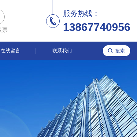
服务热线：
13867740956
发票
在线留言
联系我们