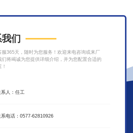
系我们
客服365天，随时为您服务！欢迎来电咨询或来厂
我们将竭诚为您提供详细介绍，并为您配置合适的
案！
联系人：任工
系电话：0577-62810926