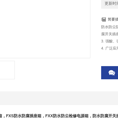
更新时间：
简要
防水防尘
腐开关插座
3. 强
4. 广
箱
，FXS防水防腐插座箱，FXX防水防尘检修电源箱，防水防腐开关