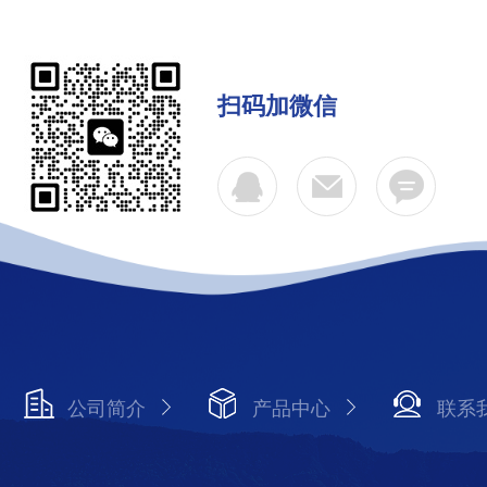
扫码加微信
公司简介
产品中心
联系