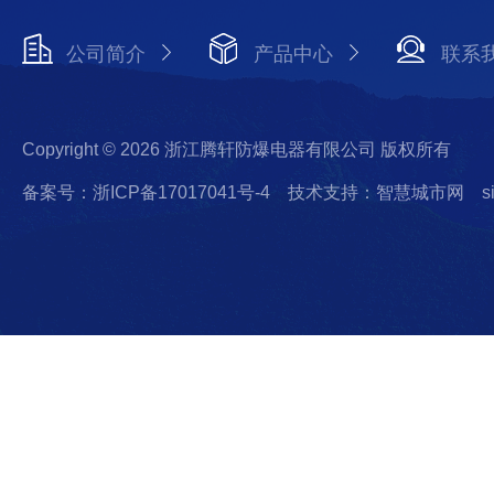
公司简介
产品中心
联系
Copyright © 2026 浙江腾轩防爆电器有限公司 版权所有
备案号：浙ICP备17017041号-4
技术支持：智慧城市网
s