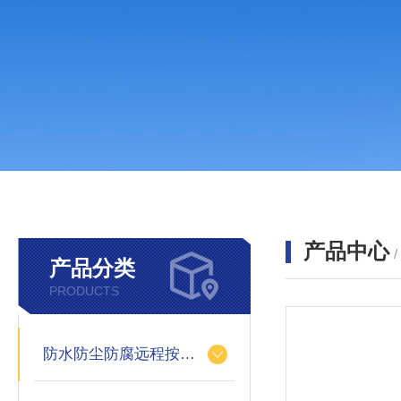
产品中心
产品分类
PRODUCTS
防水防尘防腐远程按钮盒