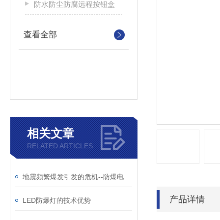
防水防尘防腐远程按钮盒
查看全部
相关文章
RELATED ARTICLES
地震频繁爆发引发的危机--防爆电器灯具产品应广泛应用可减少损失
产品详情
LED防爆灯的技术优势