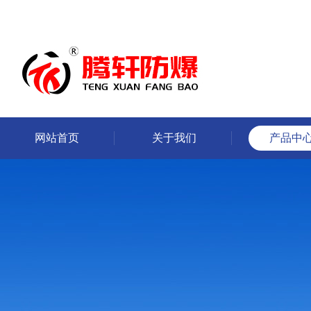
网站首页
关于我们
产品中