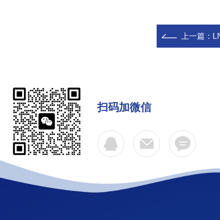
上一篇：
L
扫码加微信