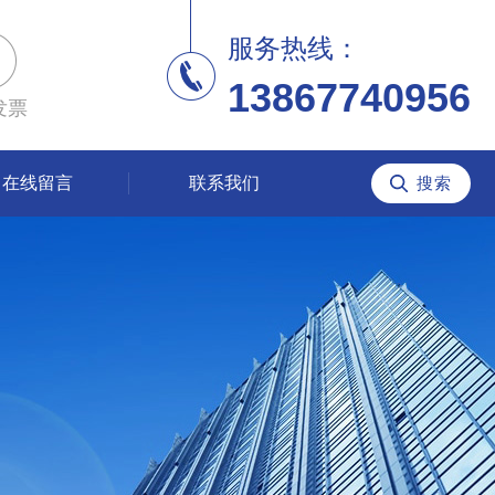
服务热线：
13867740956
发票
在线留言
联系我们