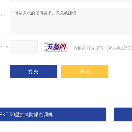
：
：
请输入计算结果（填写阿拉伯
FKT-50壁挂式防爆空调机