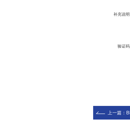
补充说明
验证码
上一篇：
B