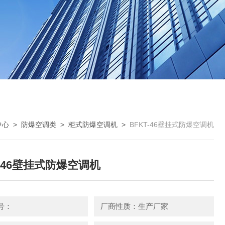
中心
>
防爆空调类
>
柜式防爆空调机
>
BFKT-46壁挂式防爆空调机
T-46壁挂式防爆空调机
号：
厂商性质：生产厂家