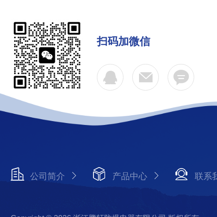
扫码加微信
公司简介
产品中心
联系