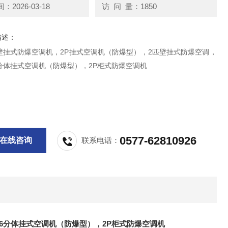
2026-03-18
访 问 量：1850
描述：
46壁挂式防爆空调机，2P挂式空调机（防爆型），2匹壁挂式防爆空调，
46分体挂式空调机（防爆型），2P柜式防爆空调机
0577-62810926
在线咨询
联系电话：
46分体挂式空调机（防爆型），2P柜式防爆空调机