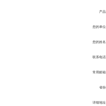
产品
您的单位
您的姓名
联系电话
常用邮箱
省份
详细地址