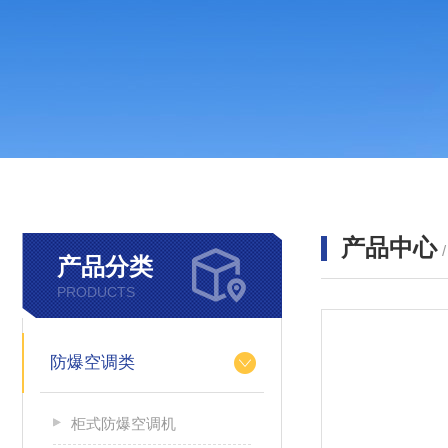
产品中心
产品分类
PRODUCTS
防爆空调类
柜式防爆空调机