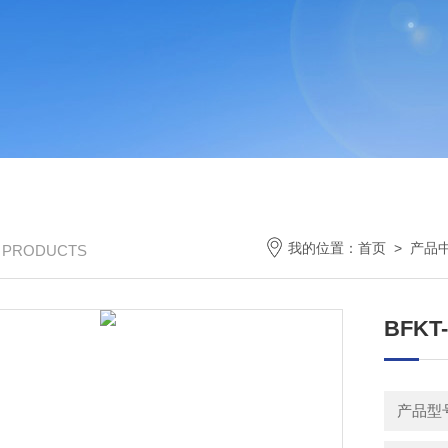
我的位置：
首页
>
产品
/ PRODUCTS
BFK
产品型