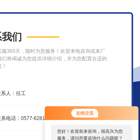
系我们
客服365天，随时为您服务！欢迎来电咨询或来厂
我们将竭诚为您提供详细介绍，并为您配置合适的
案！
联系人：任工
在线交流
系电话：0577-62810926
您好！欢迎前来咨询，很高兴为您
服务，请问您要咨询什么问题呢？