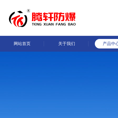
网站首页
关于我们
产品中