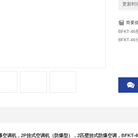
更新时间：
简要
BFKT-
BFKT-
防爆空调机
，2P挂式空调机（防爆型），2匹壁挂式防爆空调，BFKT-