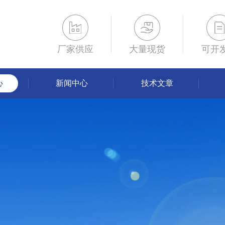
厂家供应
大量现货
可开
心
新闻中心
技术文章