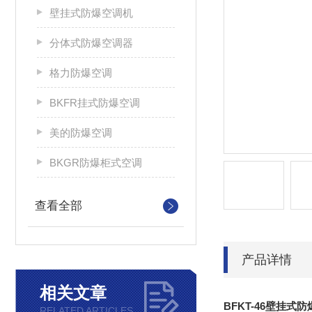
壁挂式防爆空调机
分体式防爆空调器
格力防爆空调
BKFR挂式防爆空调
美的防爆空调
BKGR防爆柜式空调
查看全部
产品详情
相关文章
BFKT-46壁挂式
RELATED ARTICLES