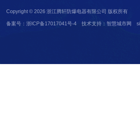
Copyright © 2026 浙江腾轩防爆电器有限公司 版权所有
备案号：浙ICP备17017041号-4
技术支持：智慧城市网
s