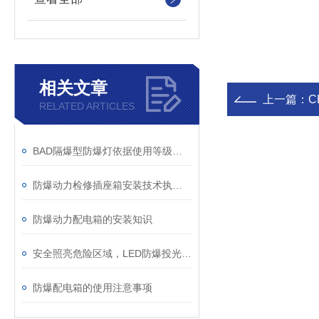
相关文章
上一篇：
C
RELATED ARTICLES
BAD隔爆型防爆灯依据使用等级及范围选择级别
防爆动力检修插座箱安装技术执行规范标准
防爆动力配电箱的安装知识
安全照亮危险区域，LED防爆投光灯安装规范与操作指南
防爆配电箱的使用注意事项