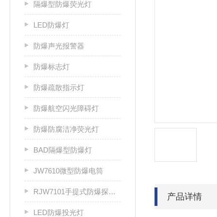
隔爆型防爆荧光灯
LED防爆灯
防爆声光报警器
防爆标志灯
防爆疏散指示灯
防爆航空闪光障碍灯
防爆防腐洁净荧光灯
BAD隔爆型防爆灯
JW7610微型防爆电筒
RJW7101手提式防爆探照灯
产品详情
LED防爆投光灯