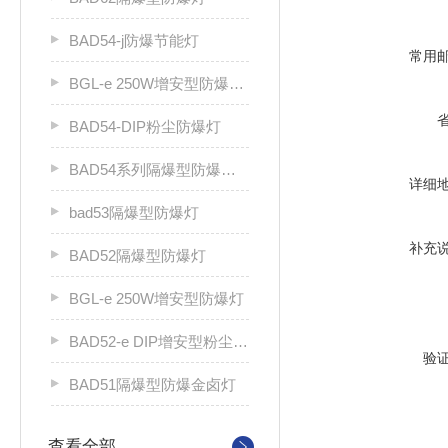
BAD54-j防爆节能灯
常用
BGL-e 250W增安型防爆灯（e）
BAD54-DIP粉尘防爆灯
BAD54系列隔爆型防爆灯厂家
详细
bad53隔爆型防爆灯
补充
BAD52隔爆型防爆灯
BGL-e 250W增安型防爆灯
BAD52-e DIP增安型粉尘防爆灯
验
BAD51隔爆型防爆金卤灯
查看全部