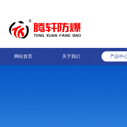
网站首页
关于我们
产品中