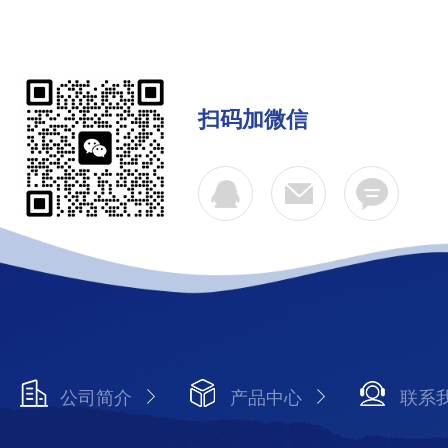
扫码加微信
公司简介
产品中心
联系