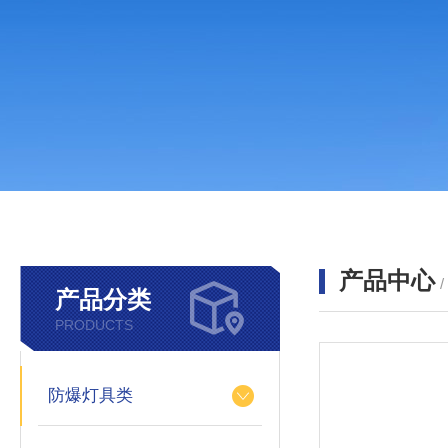
产品中心
产品分类
PRODUCTS
防爆灯具类