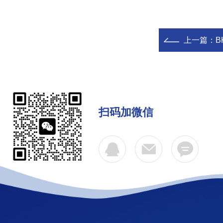
上一篇：
B
扫码加微信