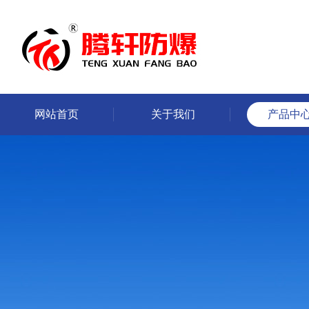
网站首页
关于我们
产品中