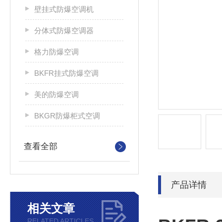
壁挂式防爆空调机
分体式防爆空调器
格力防爆空调
BKFR挂式防爆空调
美的防爆空调
BKGR防爆柜式空调
查看全部
产品详情
相关文章
RELATED ARTICLES