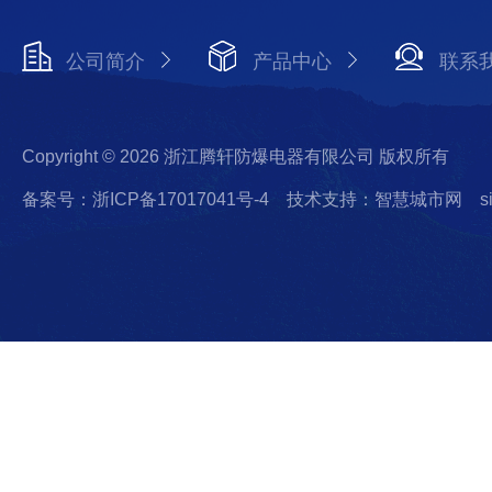
公司简介
产品中心
联系
Copyright © 2026 浙江腾轩防爆电器有限公司 版权所有
备案号：浙ICP备17017041号-4
技术支持：智慧城市网
s