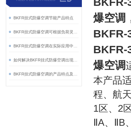
BKFR
爆空调
BKFR挂式防爆空调节能产品特点
BKFR
BKFR挂式防爆空调可根据负荷灵活调节冷媒流量
BKFR挂式防爆空调在实际应用中有着众多特性
BKFR
如何解决BKFR挂式防爆空调出现漏水问题？
爆空调
BKFR挂式防爆空调的产品特点及技术参数
本产品
程、航
1区、2
ⅡA、Ⅱ