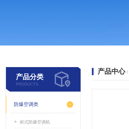
产品中心
产品分类
PRODUCTS
防爆空调类
柜式防爆空调机