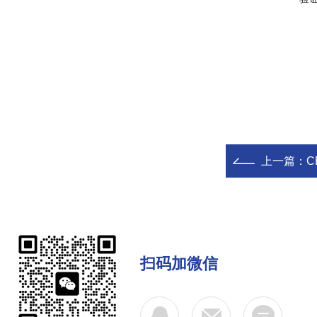
上一篇：
C
扫码加微信