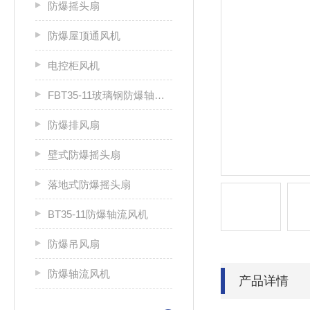
防爆摇头扇
防爆屋顶通风机
电控柜风机
FBT35-11玻璃钢防爆轴流风机
防爆排风扇
壁式防爆摇头扇
落地式防爆摇头扇
BT35-11防爆轴流风机
防爆吊风扇
防爆轴流风机
产品详情