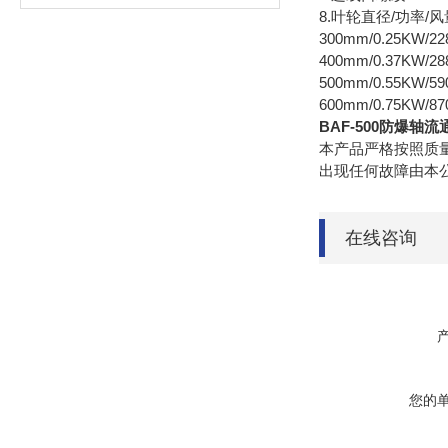
8.叶轮直径/功率/
300mm/0.25KW/22
400mm/0.37KW/288
500mm/0.55KW/590
600mm/0.75KW/870
BAF-500防爆轴
本产品严格按照质量
出现任何故障由本
在线咨询
您的