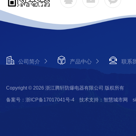
公司简介
产品中心
联系
Copyright © 2026 浙江腾轩防爆电器有限公司 版权所有
备案号：浙ICP备17017041号-4
技术支持：智慧城市网
s