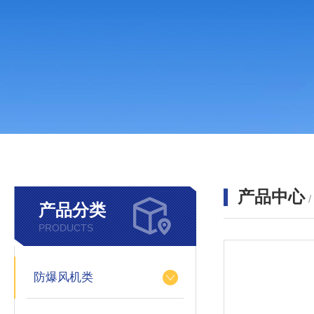
产品中心
产品分类
PRODUCTS
防爆风机类