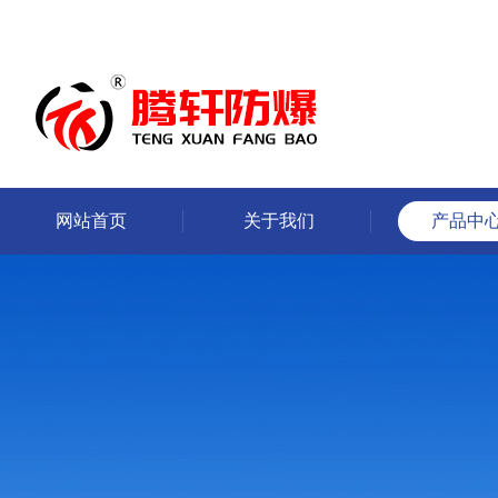
网站首页
关于我们
产品中