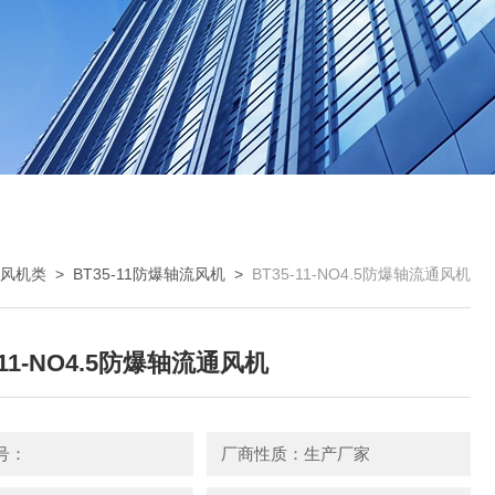
风机类
>
BT35-11防爆轴流风机
>
BT35-11-NO4.5防爆轴流通风机
-11-NO4.5防爆轴流通风机
号：
厂商性质：生产厂家