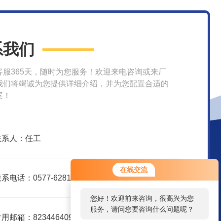
系我们
客服365天，随时为您服务！欢迎来电咨询或来厂
我们将竭诚为您提供详细介绍，并为您配置合适的
案！
联系人：任工
在线交流
系电话：0577-62810926
您好！欢迎前来咨询，很高兴为您
服务，请问您要咨询什么问题呢？
用邮箱：823446409@qq.com