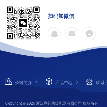
扫码加微信
公司简介
产品中心
联系
Copyright © 2026 浙江腾轩防爆电器有限公司 版权所有