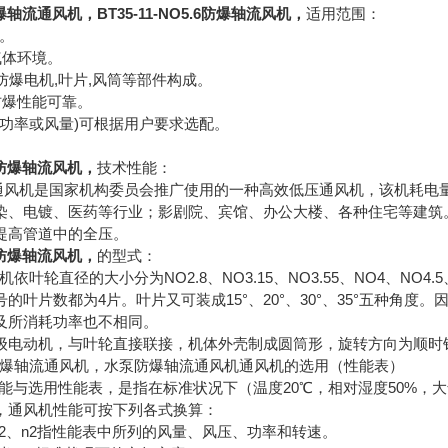
5防爆轴流通风机
，BT35-11-NO5.6防爆轴流风机，
适用范围：
所。
性气体环境。
由防爆电机,叶片,风筒等部件构成。
,防爆性能可靠。
电机功率或风量)可根据用户要求选配。
5.6防爆轴流风机，
技术性能：
轴流通风机是国家机构委员会推广使用的一种高效低压通风机，该机耗
染、电镀、医药等行业；影剧院、宾馆、办公大楼、各种住宅等建筑
提高管道中的全压。
5.6防爆轴流风机，
的型式：
叶轮直径的大小分为NO2.8、NO3.15、NO3.55、NO4、NO4.5、N
的叶片数都为4片。叶片又可装成15°、20°、30°、35°五种角
及所消耗功率也不相同。
级电动机，与叶轮直接联接，机体外壳制成圆筒形，旋转方向为顺时
3.15防爆轴流通风机，水泵防爆轴流通风机通风机的选用（性能表）
性能与选用性能表，是指在标准状况下（温度20℃，相对湿度50%，大
，通风机性能可按下列各式换算：
N2、n2指性能表中所列的风量、风压、功率和转速。