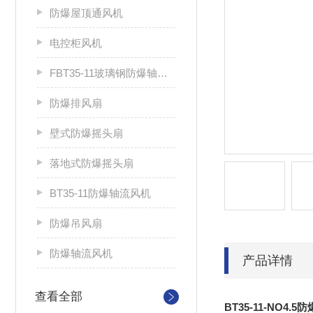
防爆屋顶通风机
电控柜风机
FBT35-11玻璃钢防爆轴流风机
防爆排风扇
壁式防爆摇头扇
落地式防爆摇头扇
BT35-11防爆轴流风机
防爆吊风扇
防爆轴流风机
产品详情
查看全部
BT35-11-NO4.