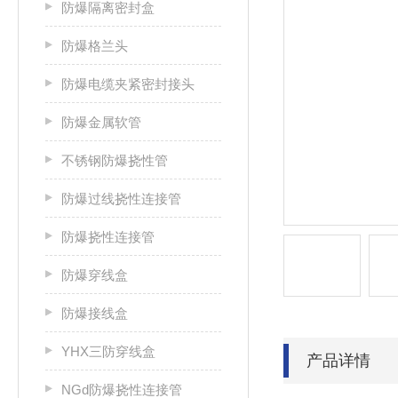
防爆隔离密封盒
防爆格兰头
防爆电缆夹紧密封接头
防爆金属软管
不锈钢防爆挠性管
防爆过线挠性连接管
防爆挠性连接管
防爆穿线盒
防爆接线盒
YHX三防穿线盒
产品详情
NGd防爆挠性连接管