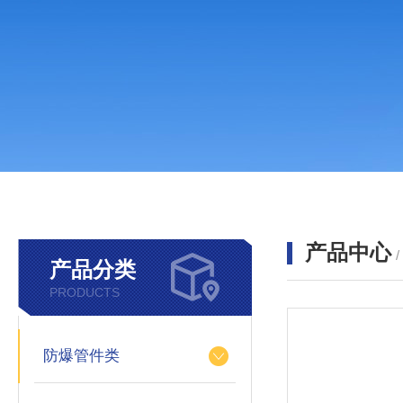
产品中心
产品分类
PRODUCTS
防爆管件类