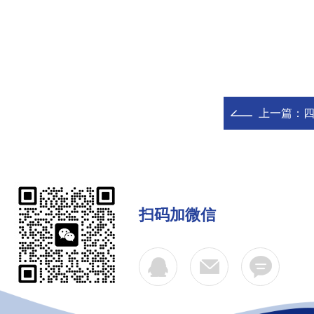
上一篇：
扫码加微信