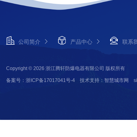
公司简介
产品中心
联系
Copyright © 2026 浙江腾轩防爆电器有限公司 版权所有
备案号：浙ICP备17017041号-4
技术支持：智慧城市网
s