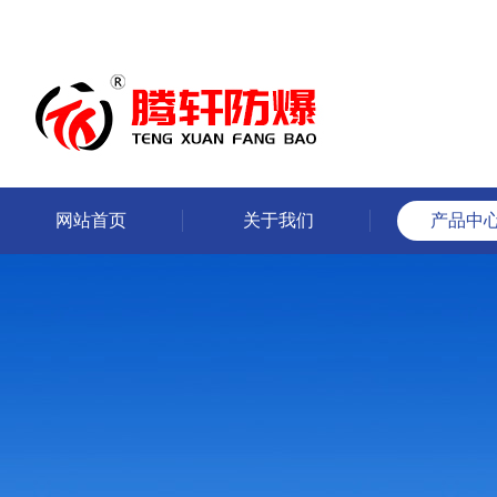
网站首页
关于我们
产品中