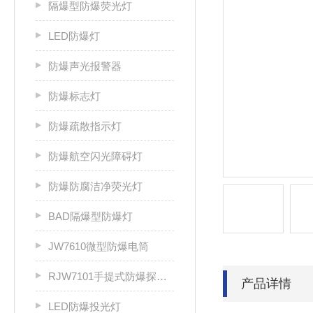
隔爆型防爆荧光灯
LED防爆灯
防爆声光报警器
防爆标志灯
防爆疏散指示灯
防爆航空闪光障碍灯
防爆防腐洁净荧光灯
BAD隔爆型防爆灯
JW7610微型防爆电筒
RJW7101手提式防爆探照灯
产品详情
LED防爆投光灯