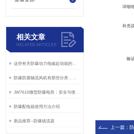
详细
补充
相关文章
RELATED ARTICLES
验
这些有关防爆动力电磁起动箱的基础资料，您一定要牢牢记住
防爆防腐轴流风机有那些分类，您是否清楚？
JW7610微型防爆电筒：安全与便携的结合
防爆配电箱使用方法介绍
新品推荐--防爆镇流器
上一篇：