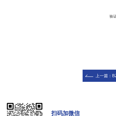
验
上一篇：
B
扫码加微信