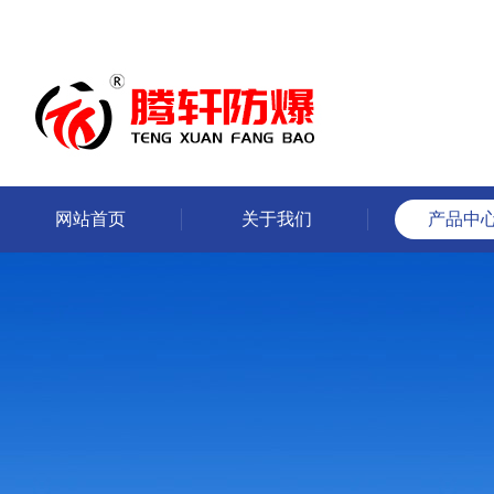
网站首页
关于我们
产品中