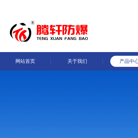
网站首页
关于我们
产品中