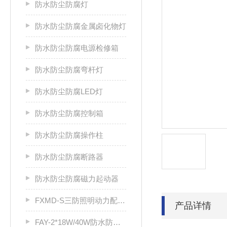
防水防尘防腐灯
防水防尘防腐金属卤化物灯
防水防尘防腐电源检修箱
防水防尘防腐弯杆灯
防水防尘防腐LED灯
防水防尘防腐控制箱
防水防尘防腐操作柱
防水防尘防腐断路器
防水防尘防腐磁力起动器
FXMD-S三防照明动力配电箱
产品详情
FAY-2*18W/40W防水防尘防腐荧光灯