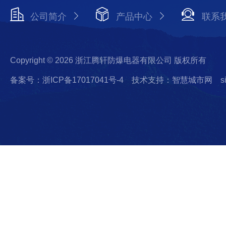
公司简介
产品中心
联系
Copyright © 2026 浙江腾轩防爆电器有限公司 版权所有
备案号：浙ICP备17017041号-4
技术支持：智慧城市网
s