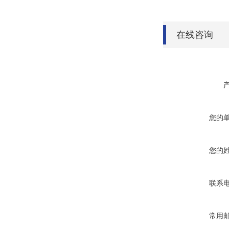
在线咨询
您的
您的
联系
常用