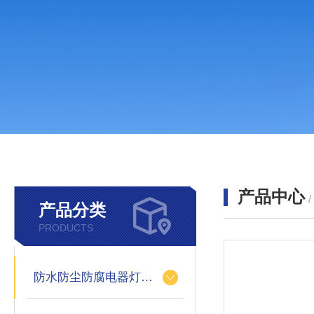
产品中心
产品分类
PRODUCTS
防水防尘防腐电器灯具类