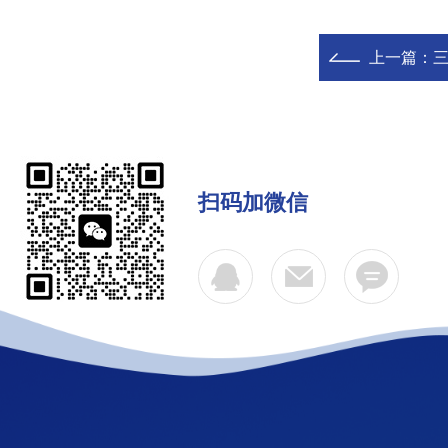
上一篇：
扫码加微信