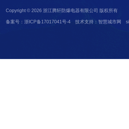
Copyright © 2026 浙江腾轩防爆电器有限公司 版权所有
备案号：浙ICP备17017041号-4
技术支持：智慧城市网
s