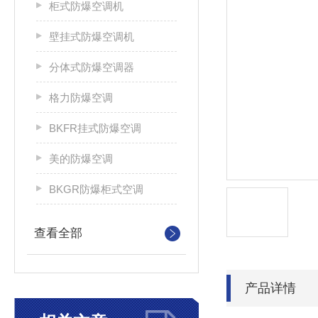
柜式防爆空调机
壁挂式防爆空调机
分体式防爆空调器
格力防爆空调
BKFR挂式防爆空调
美的防爆空调
BKGR防爆柜式空调
查看全部
产品详情