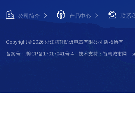
公司简介
产品中心
联系
Copyright © 2026 浙江腾轩防爆电器有限公司 版权所有
备案号：浙ICP备17017041号-4
技术支持：智慧城市网
s