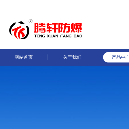
网站首页
关于我们
产品中