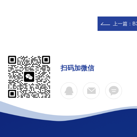
上一篇：
B
扫码加微信