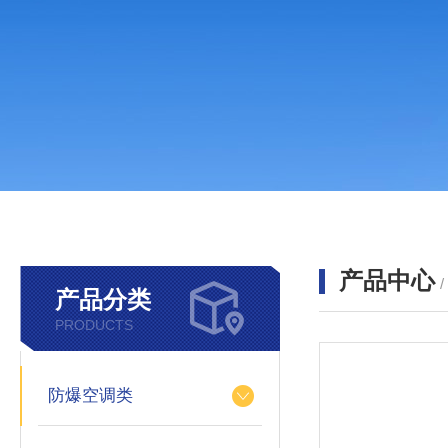
产品中心
产品分类
PRODUCTS
防爆空调类